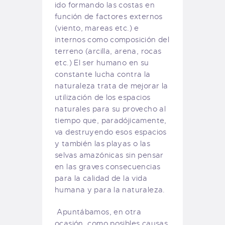
ido formando las costas en
función de factores externos
(viento, mareas etc.) e
internos como composición del
terreno (arcilla, arena, rocas
etc.) El ser humano en su
constante lucha contra la
naturaleza trata de mejorar la
utilización de los espacios
naturales para su provecho al
tiempo que, paradójicamente,
va destruyendo esos espacios
y también las playas o las
selvas amazónicas sin pensar
en las graves consecuencias
para la calidad de la vida
humana y para la naturaleza.
Apuntábamos, en otra
ocasión, como posibles causas