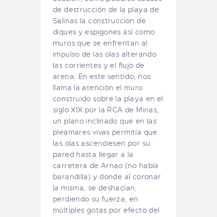
de destrucción de la playa de
Salinas la construcción de
diques y espigones así como
muros que se enfrentan al
impulso de las olas alterando
las corrientes y el flujo de
arena. En este sentido, nos
llama la atención el muro
construido sobre la playa en el
siglo XIX por la RCA de Minas,
un plano inclinado que en las
pleamares vivas permitía que
las olas ascendiesen por su
pared hasta llegar a la
carretera de Arnao (no había
barandilla) y donde al coronar
la misma, se deshacían,
perdiendo su fuerza, en
múltiples gotas por efecto del