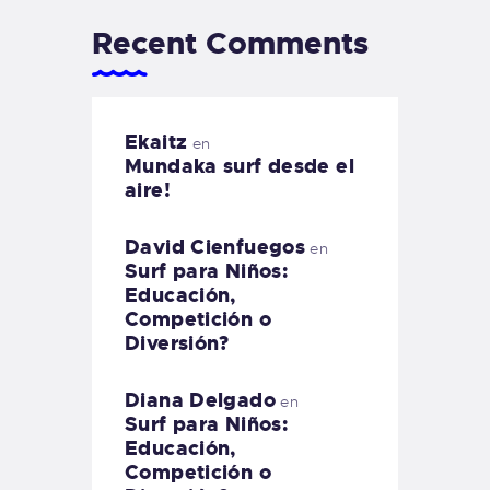
Recent Comments
Ekaitz
en
Mundaka surf desde el
aire!
David Cienfuegos
en
Surf para Niños:
Educación,
Competición o
Diversión?
Diana Delgado
en
Surf para Niños:
Educación,
Competición o