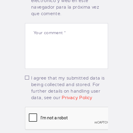
electrónico y web en este
navegador para la próxima vez
que comente.
I agree that my submitted data is
being collected and stored. For
further details on handling user
data, see our
Privacy Policy