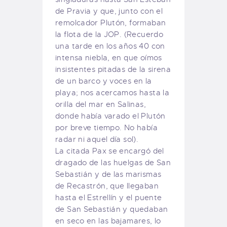
de Pravia y que, junto con el
remolcador Plutón, formaban
la flota de la JOP. (Recuerdo
una tarde en los años 40 con
intensa niebla, en que oímos
insistentes pitadas de la sirena
de un barco y voces en la
playa; nos acercamos hasta la
orilla del mar en Salinas,
donde había varado el Plutón
por breve tiempo. No había
radar ni aquel día sol).
La citada Pax se encargó del
dragado de las huelgas de San
Sebastián y de las marismas
de Recastrón, que llegaban
hasta el Estrellín y el puente
de San Sebastián y quedaban
en seco en las bajamares, lo