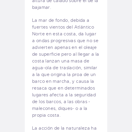
altura de calado sobre el de la
bajamar.
La mar de fondo, debida a
fuertes vientos del Atlántico
Norte en esta costa, da lugar
a ondas progresivas que no se
advierten apenas en el oleaje
de superficie pero al llegar a la
costa lanzan una masa de
agua-ola de traslación, similar
a la que origina la proa de un
barco en marcha, y causa la
resaca que en determinados
lugares afecta a la seguridad
de los barcos, a las obras -
malecones, diques- o a la
propia costa.
La acción de la naturaleza ha