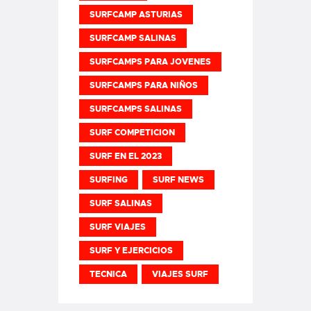
SURFCAMP ASTURIAS
SURFCAMP SALINAS
SURFCAMPS PARA JOVENES
SURFCAMPS PARA NIÑOS
SURFCAMPS SALINAS
SURF COMPETICION
SURF EN EL 2023
SURFING
SURF NEWS
SURF SALINAS
SURF VIAJES
SURF Y EJERCICIOS
TECNICA
VIAJES SURF