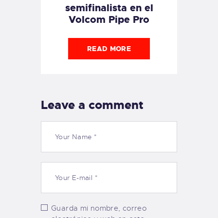
semifinalista en el
Volcom Pipe Pro
READ MORE
Leave a comment
Guarda mi nombre, correo