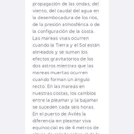
propagación de las ondas, del
viento, del caudal del agua en
la desembocadura de los ríos,
de la presión atmosférica o de
la configuración de la costa.
Las mareas vivas ocurren
cuando la Tierra y el Sol están
alineados y se suman los
efectos gravitatorios de los
dos astros mientras que las
mareas muertas ocurren
cuando forman un ángulo
recto. En las mareas en
nuestras costas, los cambios
entre la pleamar y la bajamar
se suceden cada seis horas.
En el puerto de Avilés la
diferencia en pleamar viva
equinoccial es de 4 metros de