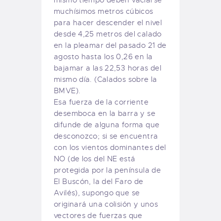
muchísimos metros cúbicos
para hacer descender el nivel
desde 4,25 metros del calado
en la pleamar del pasado 21 de
agosto hasta los 0,26 en la
bajamar a las 22,53 horas del
mismo día. (Calados sobre la
BMVE).
Esa fuerza de la corriente
desemboca en la barra y se
difunde de alguna forma que
desconozco; si se encuentra
con los vientos dominantes del
NO (de los del NE está
protegida por la península de
El Buscón, la del Faro de
Avilés), supongo que se
originará una colisión y unos
vectores de fuerzas que