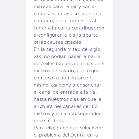
mareas para llenar y vaciar
cada seis horas ese cuenco o
estuario; esas corrientes al
llegar a la barra contribuyeron
a configurar la playa aparte
otras causas citadas.
En la segunda mitad del siglo
XIX, no podían pasar la barra
de Avilés buques con más de 5
metros de calado, por lo que
comenzó a aumentarse el
mismo, así como a ensanchar
el canal de entrada a la ría,
hasta nuestros días en que la
anchura del canal es de 160
metros y el calado supera los
doce metros.
Para ello, hubo que solucionar
el problema del Dental en la