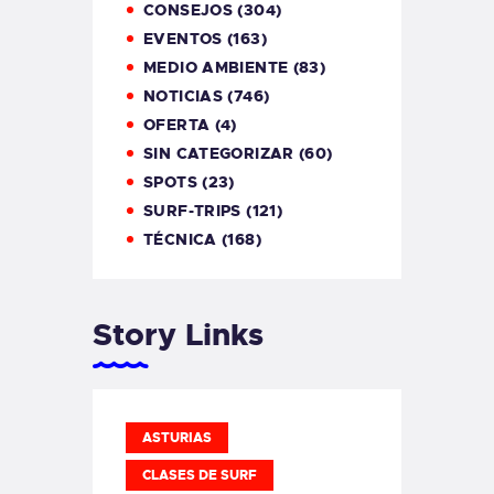
CONSEJOS
(304)
EVENTOS
(163)
MEDIO AMBIENTE
(83)
NOTICIAS
(746)
OFERTA
(4)
SIN CATEGORIZAR
(60)
SPOTS
(23)
SURF-TRIPS
(121)
TÉCNICA
(168)
Story Links
ASTURIAS
CLASES DE SURF