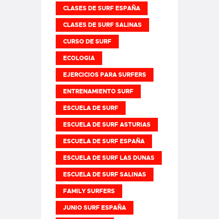
CLASES DE SURF ESPAÑA
CLASES DE SURF SALINAS
CURSO DE SURF
ECOLOGIA
EJERCICIOS PARA SURFERS
ENTRENAMIENTO SURF
ESCUELA DE SURF
ESCUELA DE SURF ASTURIAS
ESCUELA DE SURF ESPAÑA
ESCUELA DE SURF LAS DUNAS
ESCUELA DE SURF SALINAS
FAMILY SURFERS
JUNIO SURF ESPAÑA