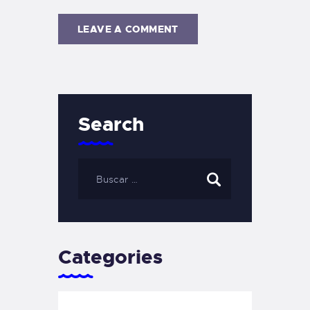
Search
Categories