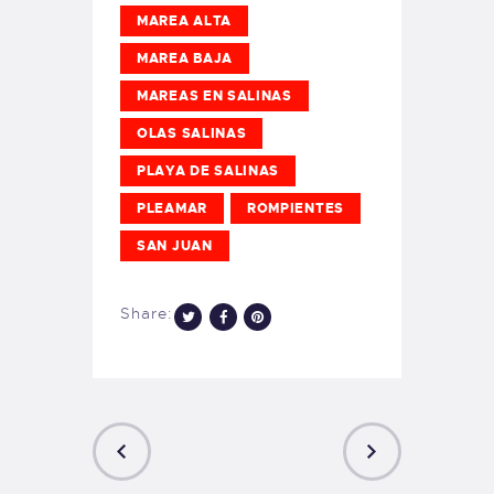
MAREA ALTA
MAREA BAJA
MAREAS EN SALINAS
OLAS SALINAS
PLAYA DE SALINAS
PLEAMAR
ROMPIENTES
SAN JUAN
Share: