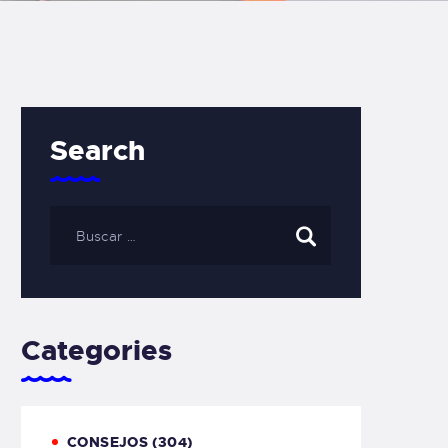
Search
Categories
CONSEJOS
(304)