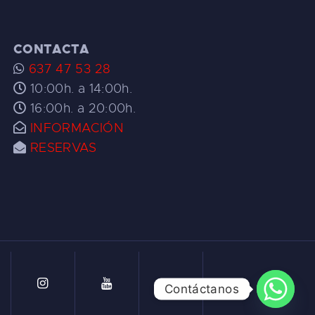
CONTACTA
637 47 53 28
10:00h. a 14:00h.
16:00h. a 20:00h.
INFORMACIÓN
RESERVAS
Contáctanos