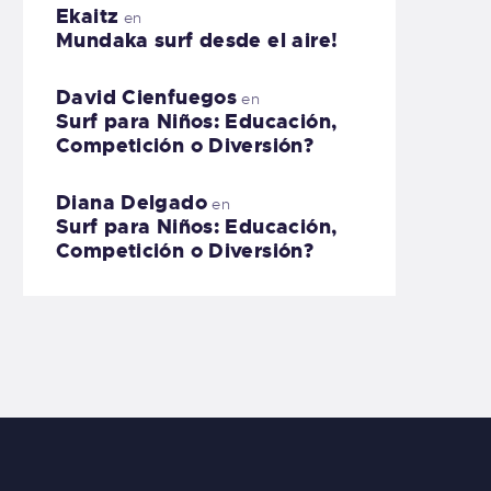
Ekaitz
en
Mundaka surf desde el aire!
David Cienfuegos
en
Surf para Niños: Educación,
Competición o Diversión?
Diana Delgado
en
Surf para Niños: Educación,
Competición o Diversión?