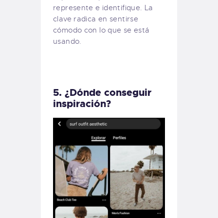
represente e identifique. La
clave radica en sentirse
cómodo con lo que se está
usando.
5. ¿Dónde conseguir
inspiración?