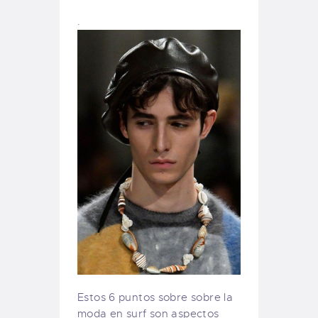
.
Estos 6 puntos sobre sobre la
moda en surf son aspectos