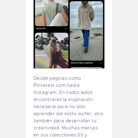
Desde páginas como
Pinterest.com hasta
Instagram. En todos lados
encontrarás la inspiración
necesaria para no sólo
aprender del estilo surfer, sino
también para desarrollar tu
creatividad. Muchas marcas
en sus colecciones SS y