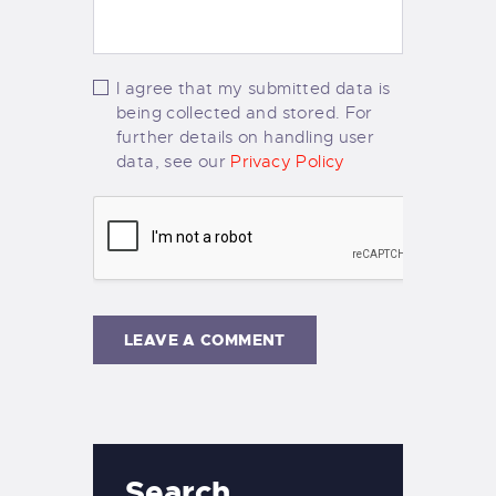
I agree that my submitted data is
being collected and stored. For
further details on handling user
data, see our
Privacy Policy
Search