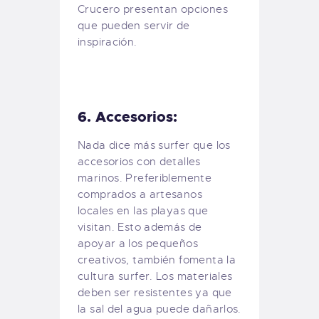
Crucero presentan opciones
que pueden servir de
inspiración.
6. Accesorios:
Nada dice más surfer que los
accesorios con detalles
marinos. Preferiblemente
comprados a artesanos
locales en las playas que
visitan. Esto además de
apoyar a los pequeños
creativos, también fomenta la
cultura surfer. Los materiales
deben ser resistentes ya que
la sal del agua puede dañarlos.