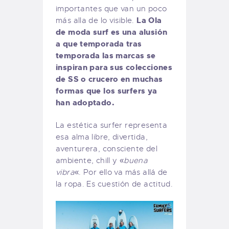
importantes que van un poco
La Ola
más alla de lo visible.
de moda surf es una alusión
a que temporada tras
temporada las marcas se
inspiran para sus colecciones
de SS o crucero en muchas
formas que los surfers ya
han adoptado.
La estética surfer representa
esa alma libre, divertida,
aventurera, consciente del
ambiente, chill y «
buena
vibra
«. Por ello va más allá de
la ropa. Es cuestión de actitud.