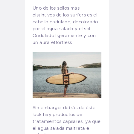
Uno de los sellos más
distintivos de los surfers es el
cabello ondulado, decolorado
por el agua salada y el sol.
Ondulado ligeramente y con
un aura effortless.
Sin embargo, detrás de éste
look hay productos de
tratamientos capilares, ya que
el agua salada maltrata el