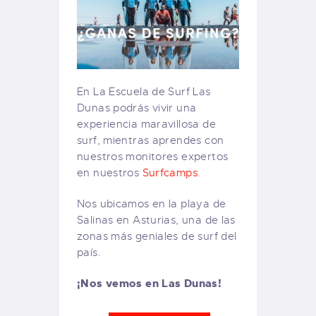
En La Escuela de Surf Las
Dunas podrás vivir una
experiencia maravillosa de
surf, mientras aprendes con
nuestros monitores expertos
en nuestros
Surfcamps
.
Nos ubicamos en la playa de
Salinas en Asturias, una de las
zonas más geniales de surf del
país.
¡Nos vemos en Las Dunas!