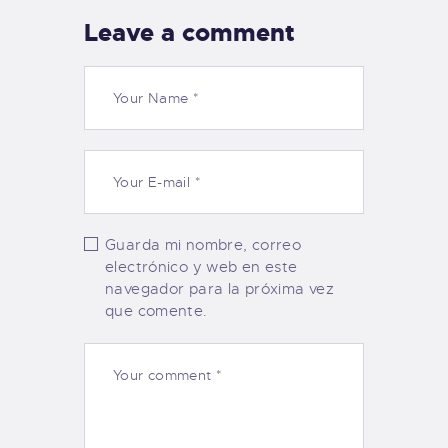
Leave a comment
Guarda mi nombre, correo
electrónico y web en este
navegador para la próxima vez
que comente.