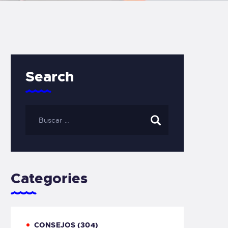
Search
Categories
CONSEJOS
(304)