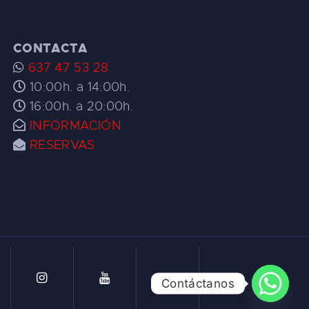
CONTACTA
637 47 53 28
10:00h. a 14:00h.
16:00h. a 20:00h.
INFORMACIÓN
RESERVAS
Contáctanos