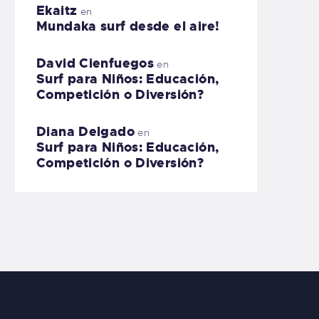
Ekaitz
en
Mundaka surf desde el aire!
David Cienfuegos
en
Surf para Niños: Educación,
Competición o Diversión?
Diana Delgado
en
Surf para Niños: Educación,
Competición o Diversión?