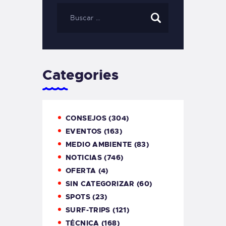
Categories
CONSEJOS
(304)
EVENTOS
(163)
MEDIO AMBIENTE
(83)
NOTICIAS
(746)
OFERTA
(4)
SIN CATEGORIZAR
(60)
SPOTS
(23)
SURF-TRIPS
(121)
TÉCNICA
(168)