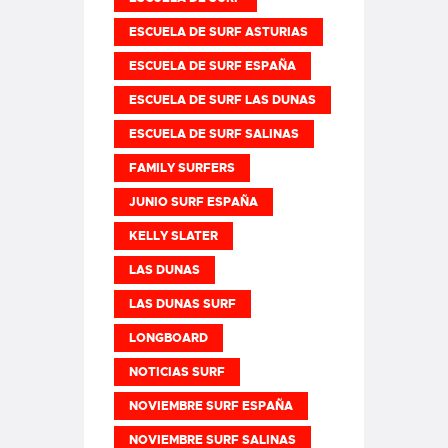
ESCUELA DE SURF ASTURIAS
ESCUELA DE SURF ESPAÑA
ESCUELA DE SURF LAS DUNAS
ESCUELA DE SURF SALINAS
FAMILY SURFERS
JUNIO SURF ESPAÑA
KELLY SLATER
LAS DUNAS
LAS DUNAS SURF
LONGBOARD
NOTICIAS SURF
NOVIEMBRE SURF ESPAÑA
NOVIEMBRE SURF SALINAS