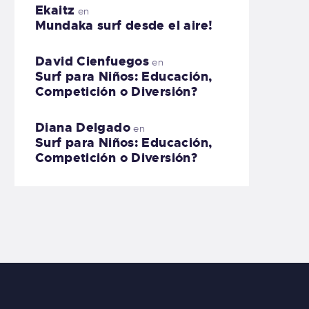
Ekaitz
en
Mundaka surf desde el aire!
David Cienfuegos
en
Surf para Niños: Educación,
Competición o Diversión?
Diana Delgado
en
Surf para Niños: Educación,
Competición o Diversión?