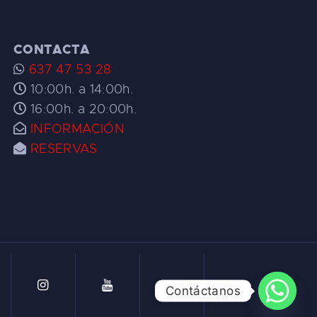
CONTACTA
637 47 53 28
10:00h. a 14:00h.
16:00h. a 20:00h.
INFORMACIÓN
RESERVAS
Contáctanos