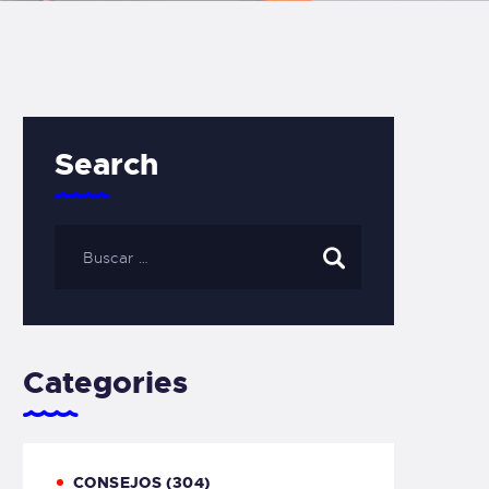
Search
Categories
CONSEJOS
(304)