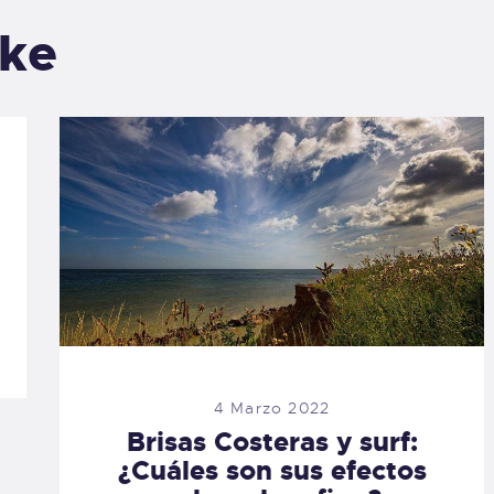
ike
4 Marzo 2022
Brisas Costeras y surf:
¿Cuáles son sus efectos