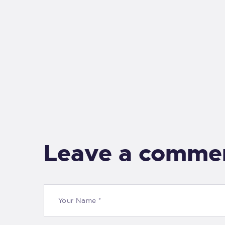
Leave a comme