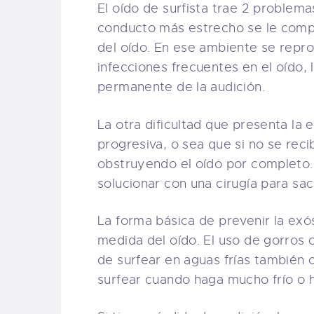
El oído de surfista trae 2 problema
conducto más estrecho se le compli
del oído. En ese ambiente se repr
infecciones frecuentes en el oído,
permanente de la audición.
La otra dificultad que presenta la 
progresiva, o sea que si no se rec
obstruyendo el oído por completo. 
solucionar con una cirugía para sac
La forma básica de prevenir la exós
medida del oído. El uso de gorros
de surfear en aguas frías también c
surfear cuando haga mucho frío o 