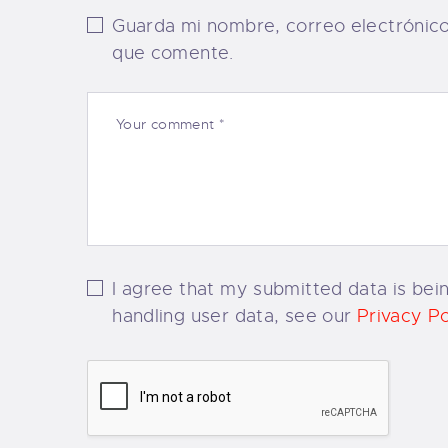
Guarda mi nombre, correo electrónic
que comente.
I agree that my submitted data is bein
handling user data, see our
Privacy Po