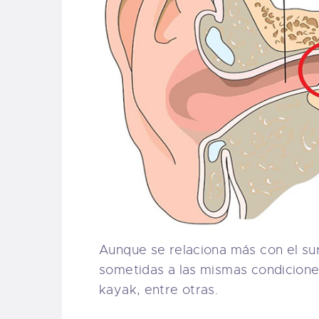
Aunque se relaciona más con el sur
sometidas a las mismas condicione
kayak, entre otras.