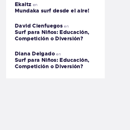
Ekaitz
en
Mundaka surf desde el aire!
David Cienfuegos
en
Surf para Niños: Educación,
Competición o Diversión?
Diana Delgado
en
Surf para Niños: Educación,
Competición o Diversión?