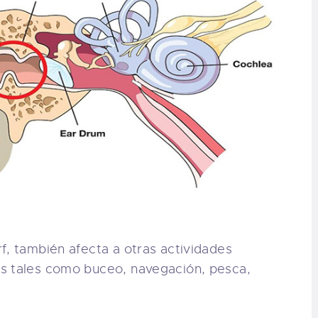
f, también afecta a otras actividades
s tales como buceo, navegación, pesca,