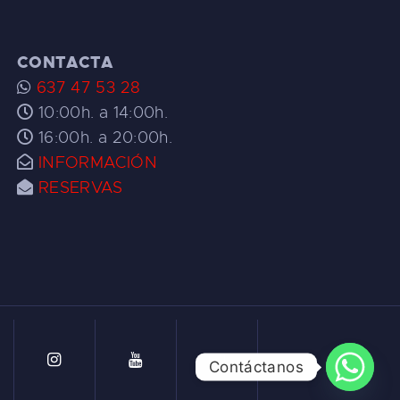
CONTACTA
637 47 53 28
10:00h. a 14:00h.
16:00h. a 20:00h.
INFORMACIÓN
RESERVAS
Contáctanos