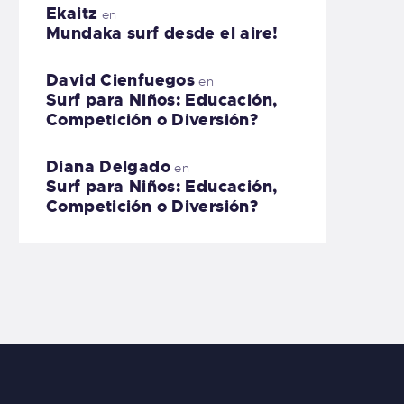
Ekaitz
en
Mundaka surf desde el aire!
David Cienfuegos
en
Surf para Niños: Educación,
Competición o Diversión?
Diana Delgado
en
Surf para Niños: Educación,
Competición o Diversión?