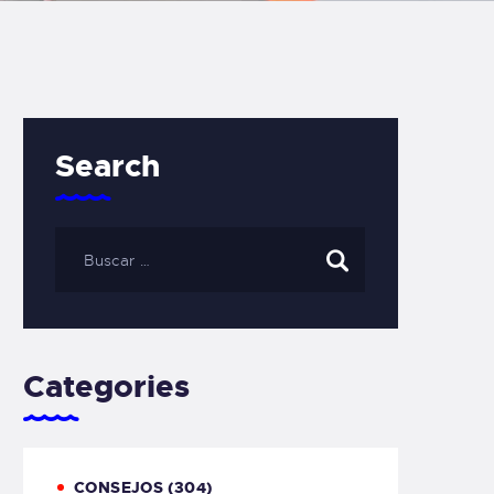
Search
Categories
CONSEJOS
(304)