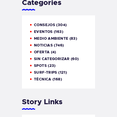
Categories
CONSEJOS
(304)
EVENTOS
(163)
MEDIO AMBIENTE
(83)
NOTICIAS
(746)
OFERTA
(4)
SIN CATEGORIZAR
(60)
SPOTS
(23)
SURF-TRIPS
(121)
TÉCNICA
(168)
Story Links