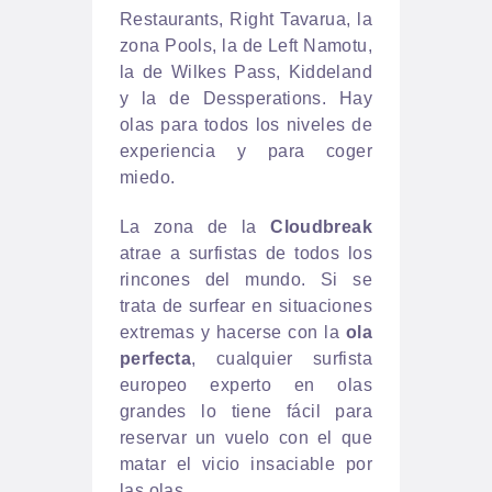
Restaurants, Right Tavarua, la
zona Pools, la de Left Namotu,
la de Wilkes Pass, Kiddeland
y la de Dessperations. Hay
olas para todos los niveles de
experiencia y para coger
miedo.
La zona de la
Cloudbreak
atrae a surfistas de todos los
rincones del mundo. Si se
trata de surfear en situaciones
extremas y hacerse con la
ola
perfecta
, cualquier surfista
europeo experto en olas
grandes lo tiene fácil para
reservar un vuelo con el que
matar el vicio insaciable por
las olas.