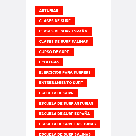
ASTURIAS
CLASES DE SURF
CLASES DE SURF ESPAÑA
CLASES DE SURF SALINAS
CURSO DE SURF
ECOLOGIA
EJERCICIOS PARA SURFERS
ENTRENAMIENTO SURF
ESCUELA DE SURF
ESCUELA DE SURF ASTURIAS
ESCUELA DE SURF ESPAÑA
ESCUELA DE SURF LAS DUNAS
ESCUELA DE SURF SALINAS