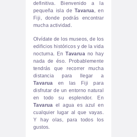
definitiva. Bienvenido a la
pequeña isla de
Tavarua
, en
Fiji, donde podrás encontrar
mucha actividad.
Olvídate de los museos, de los
edificios históricos y de la vida
nocturna. En
Tavarua
no hay
nada de éso. Probablemente
tendrás que recorrer mucha
distancia para llegar a
Tavarua
en las Fiji para
disfrutar de un entorno natural
en todo su esplendor. En
Tavarua
el agua es azul en
cualquier lugar al que vayas.
Y hay olas, para todos los
gustos.