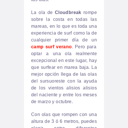
La ola de
Cloudbreak
rompe
sobre la costa en todas las
mareas, en lo que es toda una
experiencia de surf como la de
cualquier primer día de un
camp surf verano
. Pero para
optar a una ola realmente
excepcional en este lugar, hay
que surfear en marea baja. La
mejor opción llega de las olas
del sursuoreste con la ayuda
de los vientos alisios alisios
del naciente y entre los meses
de marzo y octubre.
Con olas que rompen con una
altura de 3 ó 6 metros, puedes