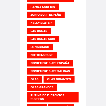
FAMILY SURFERS
JUNIO SURF ESPAÑA
KELLY SLATER
LAS DUNAS
LAS DUNAS SURF
LONGBOARD
NOTICIAS SURF
NOVIEMBRE SURF ESPAÑA
NOVIEMBRE SURF SALINAS
OLAS
OLAS GIGANTES
OLAS GRANDES
RUTINA DE EJERCICIOS
SURFERS