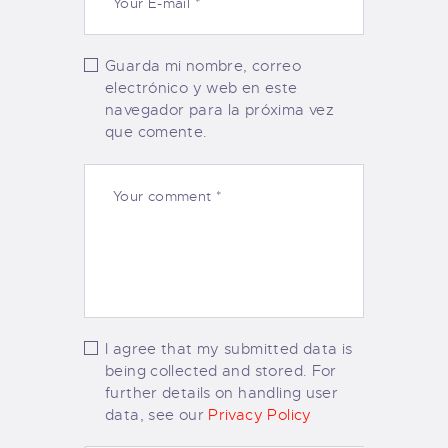
Guarda mi nombre, correo
electrónico y web en este
navegador para la próxima vez
que comente.
I agree that my submitted data is
being collected and stored. For
further details on handling user
data, see our
Privacy Policy