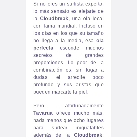
Si no eres un surfista experto,
lo más sensato es alejarte de
la
Cloudbreak
, una ola local
con fama mundial. Incluso en
los días en los que su tamaño
no llega a la media, esa
ola
perfecta
esconde muchos
secretos de grandes
proporciones. Lo peor de la
combinación es, sin lugar a
dudas, el arrecife poco
profundo y sus aristas que
pueden marcarte la piel.
Pero afortunadamente
Tavarua
ofrece mucho más,
nada menos que ocho lugares
para surfear inigualables
además de la
Cloudbreak
: