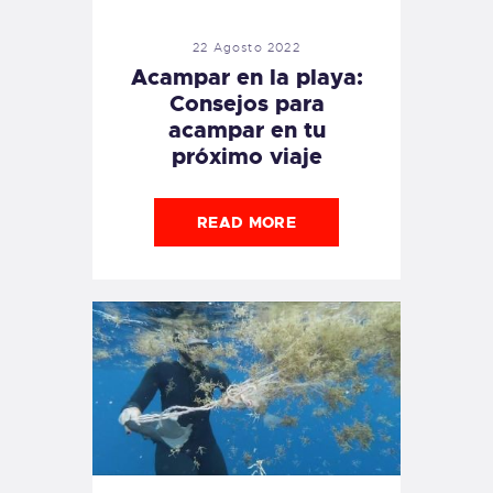
22 Agosto 2022
Acampar en la playa:
Consejos para
acampar en tu
próximo viaje
READ MORE