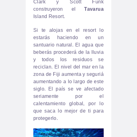
Clark y Scott Funk
construyeron el
Tavarua
Island Resort.
Si te alojas en el resort lo
estarás haciendo en un
santuario natural. El agua que
beberás procederá de la lluvia
y todos los residuos se
reciclan. El nivel del mar en la
zona de Fiji aumenta y seguriá
aumentando a lo largo de este
siglo. El país se ve afectado
seriamente por el
calentamiento global, por lo
que saca lo mejor de ti para
protegerlo.