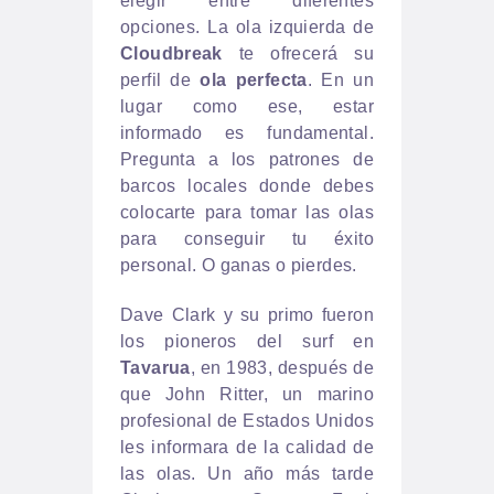
elegir entre diferentes
opciones. La ola izquierda de
Cloudbreak
te ofrecerá su
perfil de
ola perfecta
. En un
lugar como ese, estar
informado es fundamental.
Pregunta a los patrones de
barcos locales donde debes
colocarte para tomar las olas
para conseguir tu éxito
personal. O ganas o pierdes.
Dave Clark y su primo fueron
los pioneros del surf en
Tavarua
, en 1983, después de
que John Ritter, un marino
profesional de Estados Unidos
les informara de la calidad de
las olas. Un año más tarde