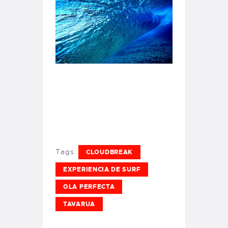
Tags:
CLOUDBREAK
EXPERIENCIA DE SURF
OLA PERFECTA
TAVARUA