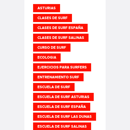
ASTURIAS
CLASES DE SURF
CLASES DE SURF ESPAÑA
CLASES DE SURF SALINAS
CURSO DE SURF
ECOLOGIA
EJERCICIOS PARA SURFERS
ENTRENAMIENTO SURF
ESCUELA DE SURF
ESCUELA DE SURF ASTURIAS
ESCUELA DE SURF ESPAÑA
ESCUELA DE SURF LAS DUNAS
ESCUELA DE SURF SALINAS