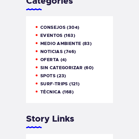
Categories
CONSEJOS
(304)
EVENTOS
(163)
MEDIO AMBIENTE
(83)
NOTICIAS
(746)
OFERTA
(4)
SIN CATEGORIZAR
(60)
SPOTS
(23)
SURF-TRIPS
(121)
TÉCNICA
(168)
Story Links