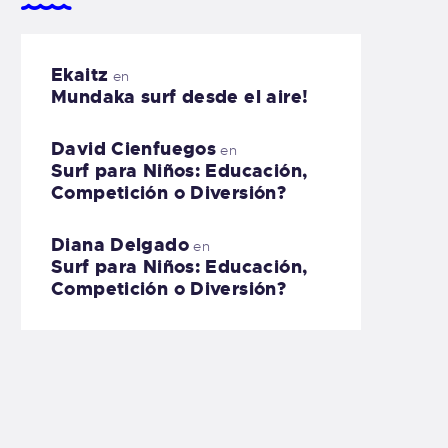
Ekaitz
en
Mundaka surf desde el aire!
David Cienfuegos
en
Surf para Niños: Educación,
Competición o Diversión?
Diana Delgado
en
Surf para Niños: Educación,
Competición o Diversión?