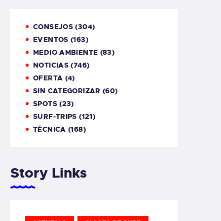
CONSEJOS
(304)
EVENTOS
(163)
MEDIO AMBIENTE
(83)
NOTICIAS
(746)
OFERTA
(4)
SIN CATEGORIZAR
(60)
SPOTS
(23)
SURF-TRIPS
(121)
TÉCNICA
(168)
Story Links