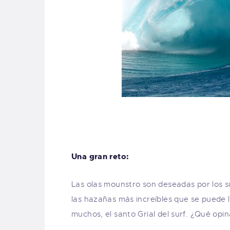
Una gran reto:
Las olas mounstro son deseadas por los 
las hazañas más increíbles que se puede l
muchos, el santo Grial del surf. ¿Qué opin