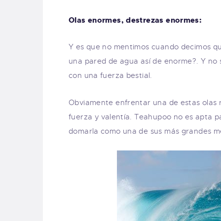
Olas enormes, destrezas enormes:
Y es que no mentimos cuando decimos que 
una pared de agua así de enorme?. Y no 
con una fuerza bestial.
Obviamente enfrentar una de estas olas re
fuerza y valentía. Teahupoo no es apta p
domarla como una de sus más grandes m