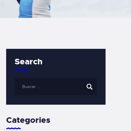
Search
Categories