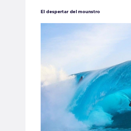
El despertar del mounstro