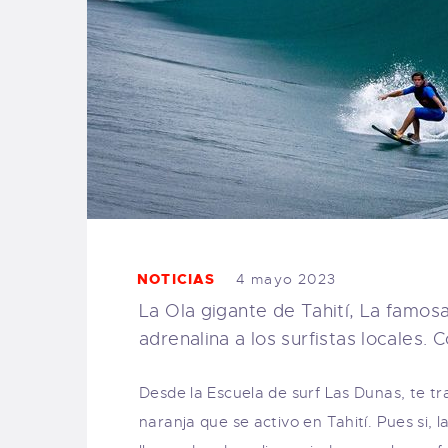
NOTICIAS
4 mayo 2023
La Ola gigante de Tahití, La famo
adrenalina a los surfistas locales.
Desde la Escuela de surf Las Dunas, te t
naranja que se activo en Tahití. Pues si, 