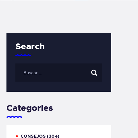
Search
Categories
CONSEJOS
(304)