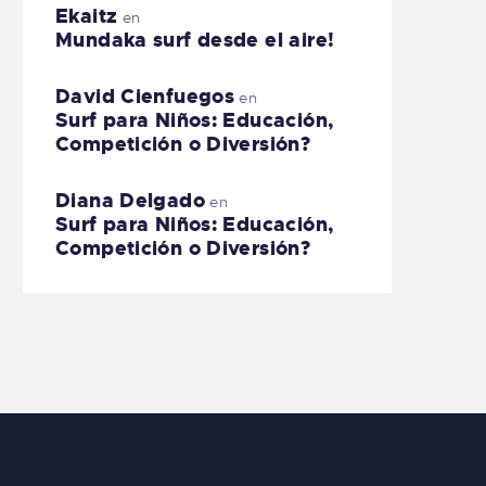
Ekaitz
en
Mundaka surf desde el aire!
David Cienfuegos
en
Surf para Niños: Educación,
Competición o Diversión?
Diana Delgado
en
Surf para Niños: Educación,
Competición o Diversión?