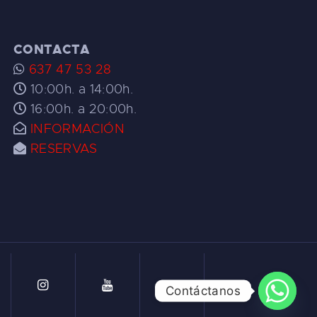
CONTACTA
637 47 53 28
10:00h. a 14:00h.
16:00h. a 20:00h.
INFORMACIÓN
RESERVAS
Contáctanos