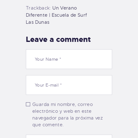
Trackback:
Un Verano
Diferente | Escuela de Surf
Las Dunas
Leave a comment
Guarda mi nombre, correo
electrónico y web en este
navegador para la próxima vez
que comente.