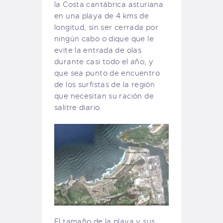
la Costa cantábrica asturiana
en una playa de 4 kms de
longitud, sin ser cerrada por
ningún cabo o dique que le
evite la entrada de olas
durante casi todo el año, y
que sea punto de encuentro
de los surfistas de la región
que necesitan su ración de
salitre diario.
El tamaño de la playa y sus