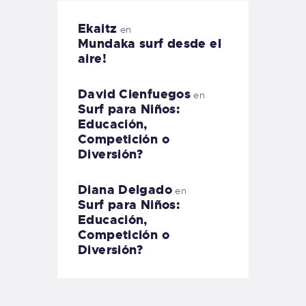
Ekaitz
en
Mundaka surf desde el
aire!
David Cienfuegos
en
Surf para Niños:
Educación,
Competición o
Diversión?
Diana Delgado
en
Surf para Niños:
Educación,
Competición o
Diversión?