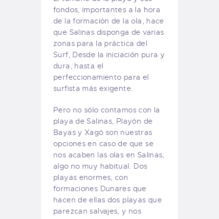
fondos, importantes a la hora
de la formación de la ola, hace
que Salinas disponga de varias
zonas para la práctica del
Surf, Desde la iniciación pura y
dura, hasta el
perfeccionamiento para el
surfista más exigente.
Pero no sólo contamos con la
playa de Salinas, Playón de
Bayas y Xagó son nuestras
opciones en caso de que se
nos acaben las olas en Salinas,
algo no muy habitual. Dos
playas enormes, con
formaciones Dunares que
hacen de ellas dos playas que
parezcan salvajes, y nos