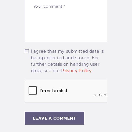
I agree that my submitted data is
being collected and stored. For
further details on handling user
data, see our
Privacy Policy