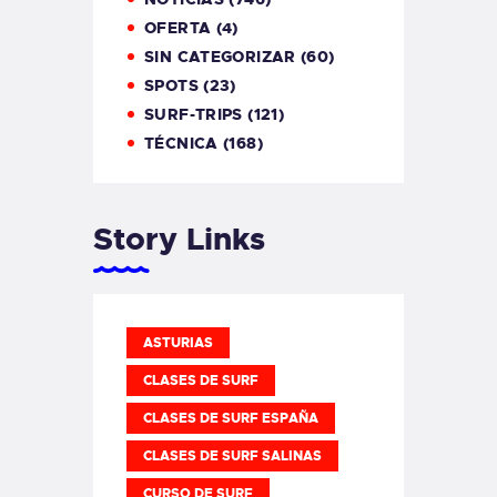
OFERTA
(4)
SIN CATEGORIZAR
(60)
SPOTS
(23)
SURF-TRIPS
(121)
TÉCNICA
(168)
Story Links
ASTURIAS
CLASES DE SURF
CLASES DE SURF ESPAÑA
CLASES DE SURF SALINAS
CURSO DE SURF