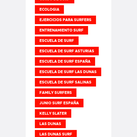
ECOLOGIA
EJERCICIOS PARA SURFERS
ENTRENAMIENTO SURF
ESCUELA DE SURF
ESCUELA DE SURF ASTURIAS
ESCUELA DE SURF ESPAÑA
ESCUELA DE SURF LAS DUNAS
ESCUELA DE SURF SALINAS
FAMILY SURFERS
JUNIO SURF ESPAÑA
KELLY SLATER
LAS DUNAS
LAS DUNAS SURF