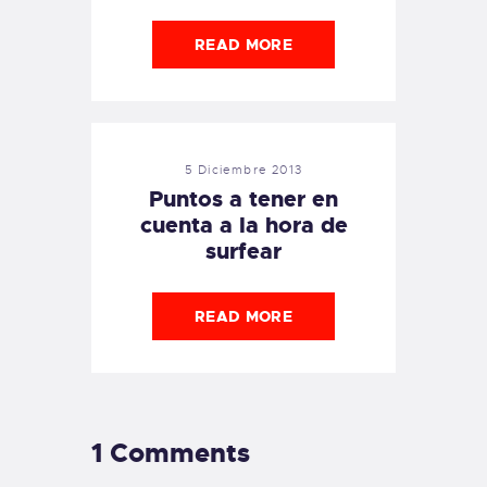
READ MORE
5 Diciembre 2013
Puntos a tener en
cuenta a la hora de
surfear
READ MORE
1 Comments