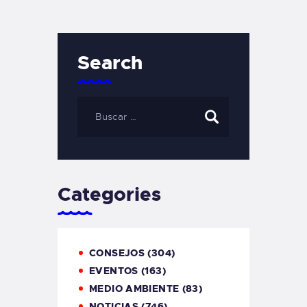
Search
Categories
CONSEJOS
(304)
EVENTOS
(163)
MEDIO AMBIENTE
(83)
NOTICIAS
(746)