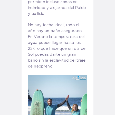
permiten incluso zonas de
intimidad y alejarnos del Ruido
y bullicio.
No hay fecha ideal, todo el
año hay un baño asegurado.
En Verano la temperatura del
agua puede llegar hasta los
22º, lo que hace que un día de
Sol puedas darte un gran
baño sin la esclavitud del traje
de neopreno.