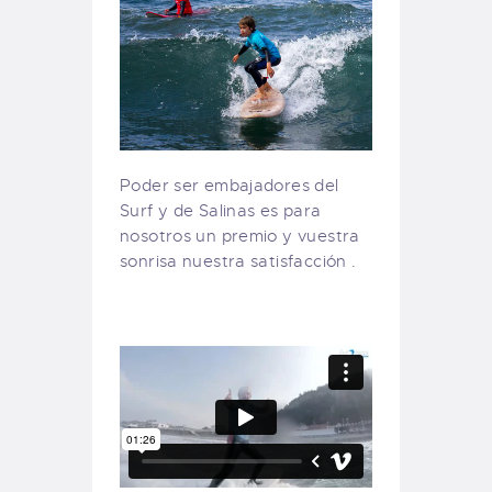
Poder ser embajadores del
Surf y de Salinas es para
nosotros un premio y vuestra
sonrisa nuestra satisfacción .