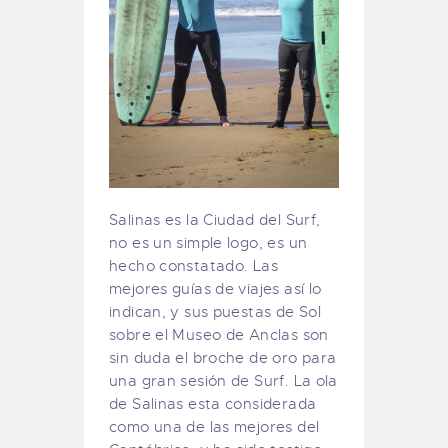
Salinas es la Ciudad del Surf,
no es un simple logo, es un
hecho constatado. Las
mejores guías de viajes así lo
indican, y sus puestas de Sol
sobre el Museo de Anclas son
sin duda el broche de oro para
una gran sesión de Surf. La ola
de Salinas esta considerada
como una de las mejores del