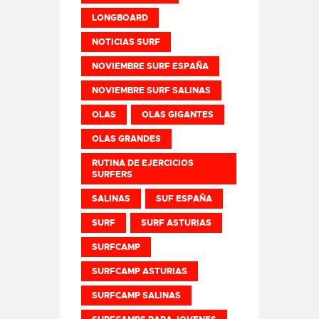
LONGBOARD
NOTICIAS SURF
NOVIEMBRE SURF ESPAÑA
NOVIEMBRE SURF SALINAS
OLAS
OLAS GIGANTES
OLAS GRANDES
RUTINA DE EJERCICIOS
SURFERS
SALINAS
SUF ESPAÑA
SURF
SURF ASTURIAS
SURFCAMP
SURFCAMP ASTURIAS
SURFCAMP SALINAS