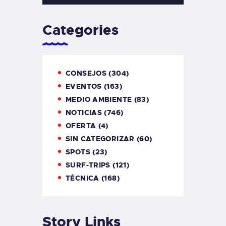
Categories
CONSEJOS
(304)
EVENTOS
(163)
MEDIO AMBIENTE
(83)
NOTICIAS
(746)
OFERTA
(4)
SIN CATEGORIZAR
(60)
SPOTS
(23)
SURF-TRIPS
(121)
TÉCNICA
(168)
Story Links