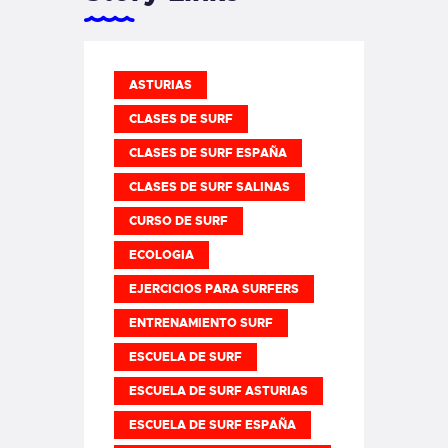
ASTURIAS
CLASES DE SURF
CLASES DE SURF ESPAÑA
CLASES DE SURF SALINAS
CURSO DE SURF
ECOLOGIA
EJERCICIOS PARA SURFERS
ENTRENAMIENTO SURF
ESCUELA DE SURF
ESCUELA DE SURF ASTURIAS
ESCUELA DE SURF ESPAÑA