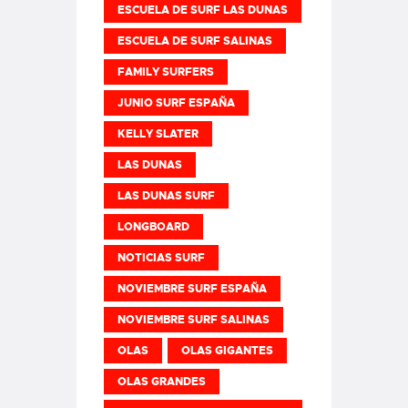
ESCUELA DE SURF LAS DUNAS
ESCUELA DE SURF SALINAS
FAMILY SURFERS
JUNIO SURF ESPAÑA
KELLY SLATER
LAS DUNAS
LAS DUNAS SURF
LONGBOARD
NOTICIAS SURF
NOVIEMBRE SURF ESPAÑA
NOVIEMBRE SURF SALINAS
OLAS
OLAS GIGANTES
OLAS GRANDES