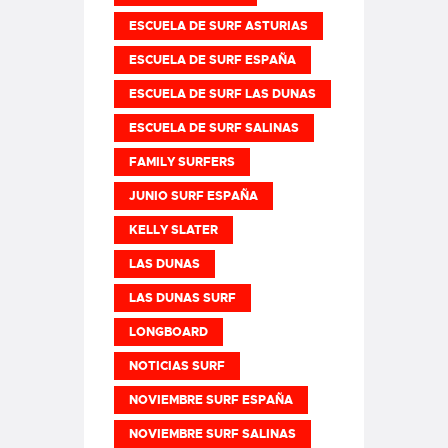
ESCUELA DE SURF ASTURIAS
ESCUELA DE SURF ESPAÑA
ESCUELA DE SURF LAS DUNAS
ESCUELA DE SURF SALINAS
FAMILY SURFERS
JUNIO SURF ESPAÑA
KELLY SLATER
LAS DUNAS
LAS DUNAS SURF
LONGBOARD
NOTICIAS SURF
NOVIEMBRE SURF ESPAÑA
NOVIEMBRE SURF SALINAS