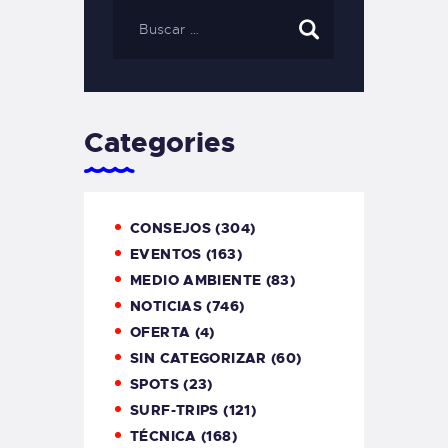
Categories
CONSEJOS
(304)
EVENTOS
(163)
MEDIO AMBIENTE
(83)
NOTICIAS
(746)
OFERTA
(4)
SIN CATEGORIZAR
(60)
SPOTS
(23)
SURF-TRIPS
(121)
TÉCNICA
(168)