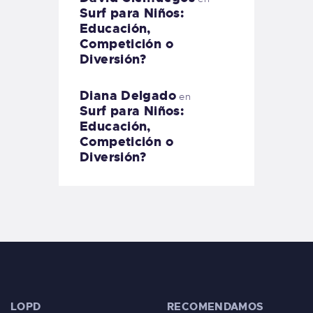
Surf para Niños:
Educación,
Competición o
Diversión?
Diana Delgado
en
Surf para Niños:
Educación,
Competición o
Diversión?
LOPD
RECOMENDAMOS