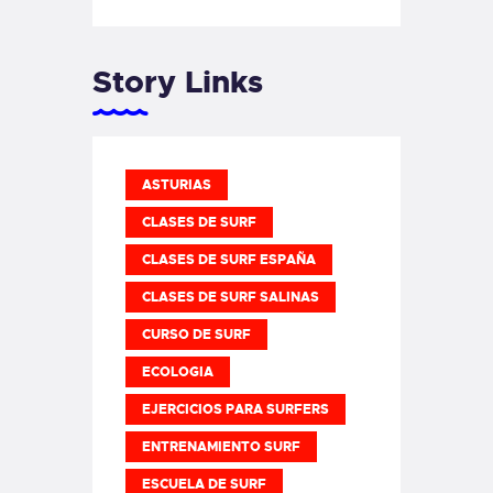
Story Links
ASTURIAS
CLASES DE SURF
CLASES DE SURF ESPAÑA
CLASES DE SURF SALINAS
CURSO DE SURF
ECOLOGIA
EJERCICIOS PARA SURFERS
ENTRENAMIENTO SURF
ESCUELA DE SURF