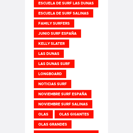
ESCUELA DE SURF LAS DUNAS
ESCUELA DE SURF SALINAS
FAMILY SURFERS
JUNIO SURF ESPAÑA
KELLY SLATER
LAS DUNAS
LAS DUNAS SURF
LONGBOARD
NOTICIAS SURF
NOVIEMBRE SURF ESPAÑA
NOVIEMBRE SURF SALINAS
OLAS
OLAS GIGANTES
OLAS GRANDES