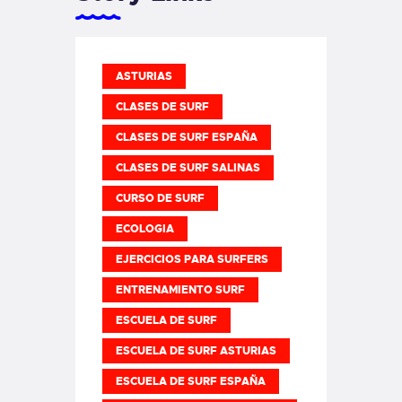
ASTURIAS
CLASES DE SURF
CLASES DE SURF ESPAÑA
CLASES DE SURF SALINAS
CURSO DE SURF
ECOLOGIA
EJERCICIOS PARA SURFERS
ENTRENAMIENTO SURF
ESCUELA DE SURF
ESCUELA DE SURF ASTURIAS
ESCUELA DE SURF ESPAÑA