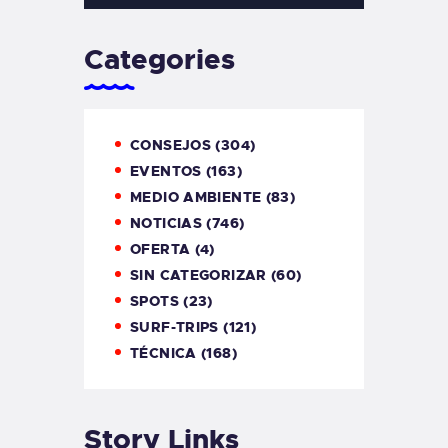
Categories
CONSEJOS
(304)
EVENTOS
(163)
MEDIO AMBIENTE
(83)
NOTICIAS
(746)
OFERTA
(4)
SIN CATEGORIZAR
(60)
SPOTS
(23)
SURF-TRIPS
(121)
TÉCNICA
(168)
Story Links