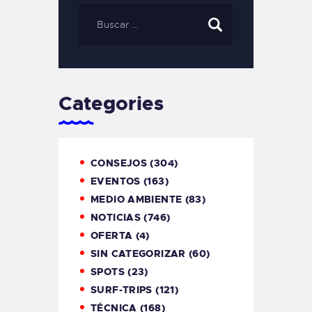
Categories
CONSEJOS
(304)
EVENTOS
(163)
MEDIO AMBIENTE
(83)
NOTICIAS
(746)
OFERTA
(4)
SIN CATEGORIZAR
(60)
SPOTS
(23)
SURF-TRIPS
(121)
TÉCNICA
(168)