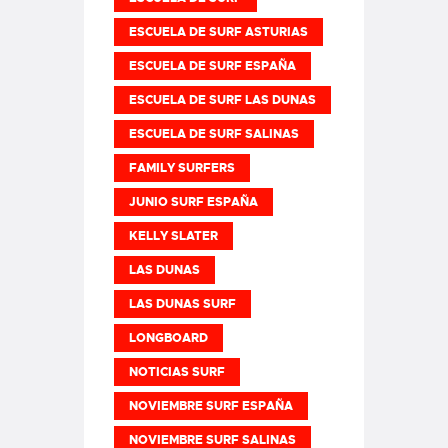
ESCUELA DE SURF ASTURIAS
ESCUELA DE SURF ESPAÑA
ESCUELA DE SURF LAS DUNAS
ESCUELA DE SURF SALINAS
FAMILY SURFERS
JUNIO SURF ESPAÑA
KELLY SLATER
LAS DUNAS
LAS DUNAS SURF
LONGBOARD
NOTICIAS SURF
NOVIEMBRE SURF ESPAÑA
NOVIEMBRE SURF SALINAS