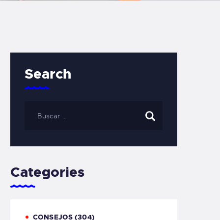
Search
Categories
CONSEJOS
(304)