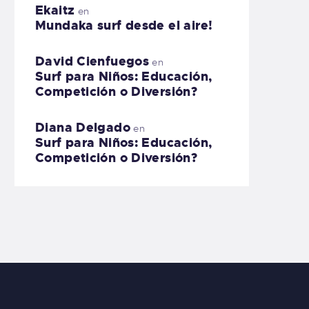
Ekaitz
en
Mundaka surf desde el aire!
David Cienfuegos
en
Surf para Niños: Educación,
Competición o Diversión?
Diana Delgado
en
Surf para Niños: Educación,
Competición o Diversión?