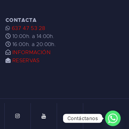
CONTACTA
637 47 53 28
10:00h. a 14:00h.
16:00h. a 20:00h.
INFORMACIÓN
RESERVAS
Contáctanos