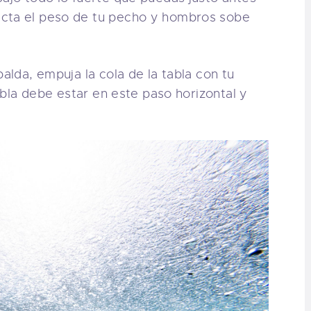
ecta el peso de tu pecho y hombros sobe
alda, empuja la cola de la tabla con tu
tabla debe estar en este paso horizontal y