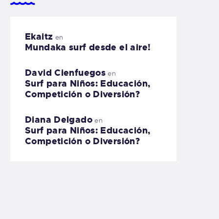
Ekaitz
en
Mundaka surf desde el aire!
David Cienfuegos
en
Surf para Niños: Educación,
Competición o Diversión?
Diana Delgado
en
Surf para Niños: Educación,
Competición o Diversión?