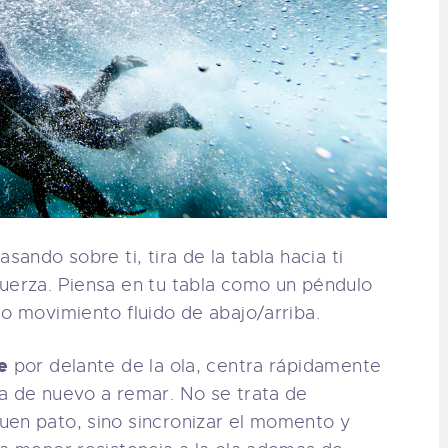
asando sobre ti, tira de la tabla hacia ti
uerza. Piensa en tu tabla como un péndulo
lo movimiento fluido de abajo/arriba.
e
por delante de la ola, centra rápidamente
a de nuevo a remar. No se trata de
uen pato, sino sincronizar el momento y