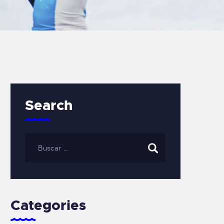
Search
Categories