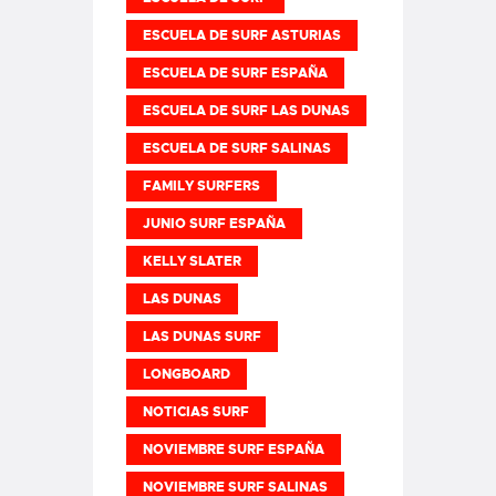
ESCUELA DE SURF ASTURIAS
ESCUELA DE SURF ESPAÑA
ESCUELA DE SURF LAS DUNAS
ESCUELA DE SURF SALINAS
FAMILY SURFERS
JUNIO SURF ESPAÑA
KELLY SLATER
LAS DUNAS
LAS DUNAS SURF
LONGBOARD
NOTICIAS SURF
NOVIEMBRE SURF ESPAÑA
NOVIEMBRE SURF SALINAS