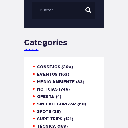
Categories
CONSEJOS
(304)
EVENTOS
(163)
MEDIO AMBIENTE
(83)
NOTICIAS
(746)
OFERTA
(4)
SIN CATEGORIZAR
(60)
SPOTS
(23)
SURF-TRIPS
(121)
TÉCNICA
(168)