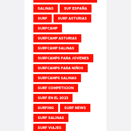
SALINAS
SUF ESPAÑA
SURF
SURF ASTURIAS
SURFCAMP
SURFCAMP ASTURIAS
SURFCAMP SALINAS
SURFCAMPS PARA JOVENES
SURFCAMPS PARA NIÑOS
SURFCAMPS SALINAS
SURF COMPETICION
SURF EN EL 2023
SURFING
SURF NEWS
SURF SALINAS
SURF VIAJES