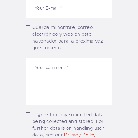
Guarda mi nombre, correo
electrónico y web en este
navegador para la próxima vez
que comente.
I agree that my submitted data is
being collected and stored. For
further details on handling user
data, see our
Privacy Policy