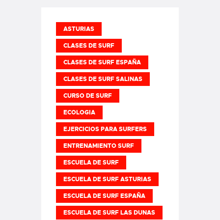
ASTURIAS
CLASES DE SURF
CLASES DE SURF ESPAÑA
CLASES DE SURF SALINAS
CURSO DE SURF
ECOLOGIA
EJERCICIOS PARA SURFERS
ENTRENAMIENTO SURF
ESCUELA DE SURF
ESCUELA DE SURF ASTURIAS
ESCUELA DE SURF ESPAÑA
ESCUELA DE SURF LAS DUNAS