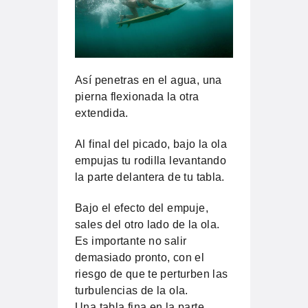
Así penetras en el agua, una
pierna flexionada la otra
extendida.
Al final del picado, bajo la ola
empujas tu rodilla levantando
la parte delantera de tu tabla.
Bajo el efecto del empuje,
sales del otro lado de la ola.
Es importante no salir
demasiado pronto, con el
riesgo de que te perturben las
turbulencias de la ola.
Una tabla fina en la parte