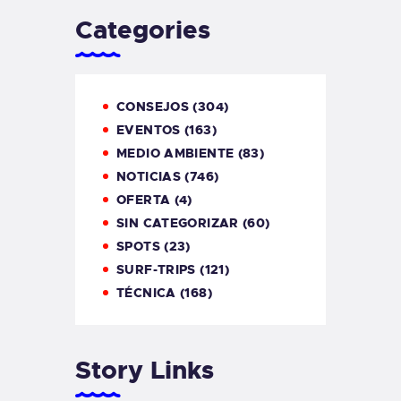
Categories
CONSEJOS
(304)
EVENTOS
(163)
MEDIO AMBIENTE
(83)
NOTICIAS
(746)
OFERTA
(4)
SIN CATEGORIZAR
(60)
SPOTS
(23)
SURF-TRIPS
(121)
TÉCNICA
(168)
Story Links