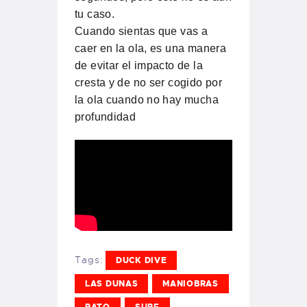
tu caso.
Cuando sientas que vas a
caer en la ola, es una manera
de evitar el impacto de la
cresta y de no ser cogido por
la ola cuando no hay mucha
profundidad
Tags:
DUCK DIVE
LAS DUNAS
MANIOBRAS
PATO
SURF