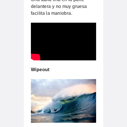
delantera y no muy gruesa
facilita la maniobra.
Wipeout