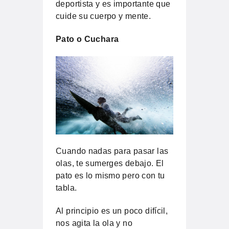
deportista y es importante que
cuide su cuerpo y mente.
Pato o Cuchara
Cuando nadas para pasar las
olas, te sumerges debajo. El
pato es lo mismo pero con tu
tabla.
Al principio es un poco difícil,
nos agita la ola y no