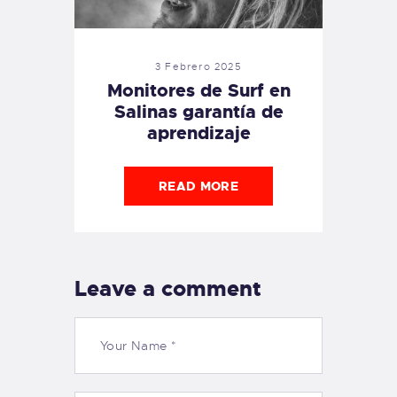
3 Febrero 2025
Monitores de Surf en
Salinas garantía de
aprendizaje
READ MORE
Leave a comment