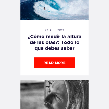
22 Abril 2021
¿Cómo medir la altura
de las olas?: Todo lo
que debes saber
READ MORE