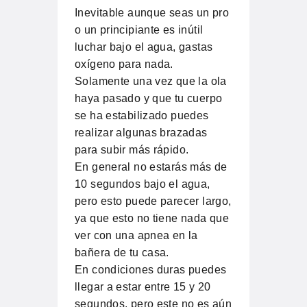
Inevitable aunque seas un pro
o un principiante es inútil
luchar bajo el agua, gastas
oxígeno para nada.
Solamente una vez que la ola
haya pasado y que tu cuerpo
se ha estabilizado puedes
realizar algunas brazadas
para subir más rápido.
En general no estarás más de
10 segundos bajo el agua,
pero esto puede parecer largo,
ya que esto no tiene nada que
ver con una apnea en la
bañera de tu casa.
En condiciones duras puedes
llegar a estar entre 15 y 20
segundos, pero este no es aún