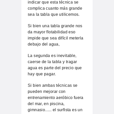
indicar que esta técnica se
complica cuanto más grande
sea la tabla que utilicemos.
Si bien una tabla grande nos
da mayor flotabilidad eso
impide que sea difícil meterla
debajo del agua,
La segunda es inevitable,
caerse de la tabla y tragar
agua es parte del precio que
hay que pagar.
Si bien ambas técnicas se
pueden mejorar con
entrenamiento aeróbico fuera
del mar, en piscina,
gimnasio….. el surfista es un