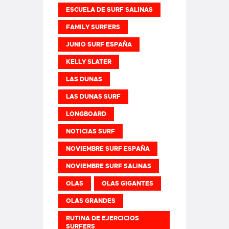
ESCUELA DE SURF SALINAS
FAMILY SURFERS
JUNIO SURF ESPAÑA
KELLY SLATER
LAS DUNAS
LAS DUNAS SURF
LONGBOARD
NOTICIAS SURF
NOVIEMBRE SURF ESPAÑA
NOVIEMBRE SURF SALINAS
OLAS
OLAS GIGANTES
OLAS GRANDES
RUTINA DE EJERCICIOS
SURFERS