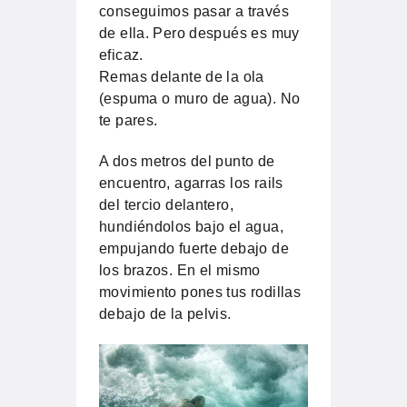
conseguimos pasar a través
de ella. Pero después es muy
eficaz.
Remas delante de la ola
(espuma o muro de agua). No
te pares.
A dos metros del punto de
encuentro, agarras los rails
del tercio delantero,
hundiéndolos bajo el agua,
empujando fuerte debajo de
los brazos. En el mismo
movimiento pones tus rodillas
debajo de la pelvis.