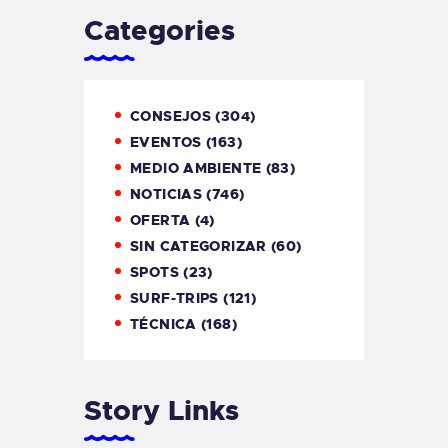
Categories
CONSEJOS
(304)
EVENTOS
(163)
MEDIO AMBIENTE
(83)
NOTICIAS
(746)
OFERTA
(4)
SIN CATEGORIZAR
(60)
SPOTS
(23)
SURF-TRIPS
(121)
TÉCNICA
(168)
Story Links