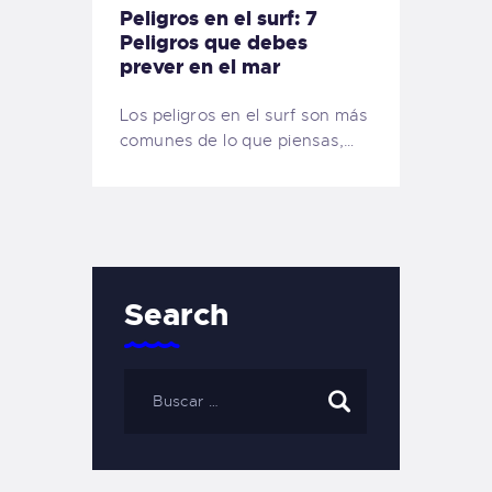
Peligros en el surf: 7
Peligros que debes
prever en el mar
Los peligros en el surf son más
comunes de lo que piensas,…
Search