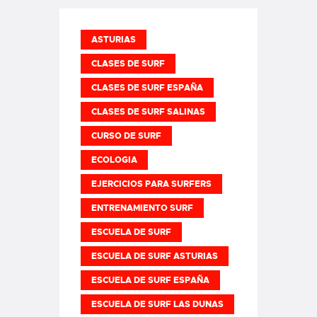
ASTURIAS
CLASES DE SURF
CLASES DE SURF ESPAÑA
CLASES DE SURF SALINAS
CURSO DE SURF
ECOLOGIA
EJERCICIOS PARA SURFERS
ENTRENAMIENTO SURF
ESCUELA DE SURF
ESCUELA DE SURF ASTURIAS
ESCUELA DE SURF ESPAÑA
ESCUELA DE SURF LAS DUNAS