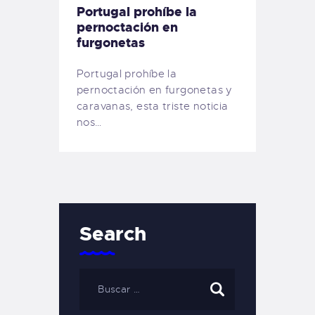
Portugal prohíbe la
pernoctación en
furgonetas
Portugal prohíbe la
pernoctación en furgonetas y
caravanas, esta triste noticia
nos…
Search