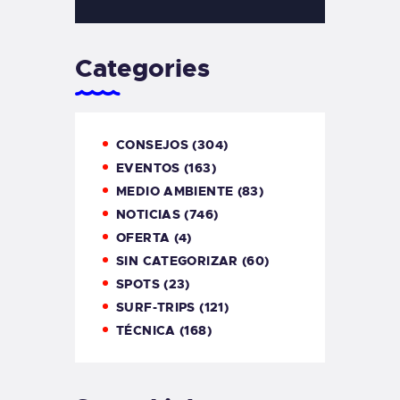
Categories
CONSEJOS
(304)
EVENTOS
(163)
MEDIO AMBIENTE
(83)
NOTICIAS
(746)
OFERTA
(4)
SIN CATEGORIZAR
(60)
SPOTS
(23)
SURF-TRIPS
(121)
TÉCNICA
(168)