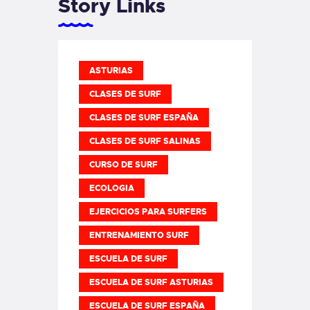
Story Links
ASTURIAS
CLASES DE SURF
CLASES DE SURF ESPAÑA
CLASES DE SURF SALINAS
CURSO DE SURF
ECOLOGIA
EJERCICIOS PARA SURFERS
ENTRENAMIENTO SURF
ESCUELA DE SURF
ESCUELA DE SURF ASTURIAS
ESCUELA DE SURF ESPAÑA