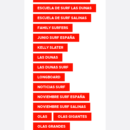
ESCUELA DE SURF LAS DUNAS
ESCUELA DE SURF SALINAS
FAMILY SURFERS
JUNIO SURF ESPAÑA
KELLY SLATER
LAS DUNAS
LAS DUNAS SURF
LONGBOARD
NOTICIAS SURF
NOVIEMBRE SURF ESPAÑA
NOVIEMBRE SURF SALINAS
OLAS
OLAS GIGANTES
OLAS GRANDES