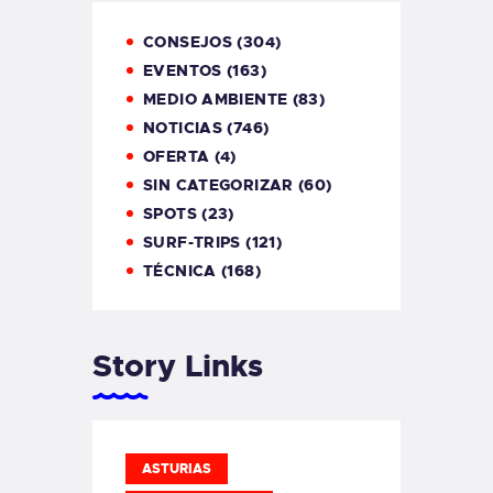
CONSEJOS
(304)
EVENTOS
(163)
MEDIO AMBIENTE
(83)
NOTICIAS
(746)
OFERTA
(4)
SIN CATEGORIZAR
(60)
SPOTS
(23)
SURF-TRIPS
(121)
TÉCNICA
(168)
Story Links
ASTURIAS