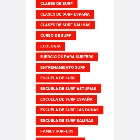
CLASES DE SURF
CLASES DE SURF ESPAÑA
CLASES DE SURF SALINAS
CURSO DE SURF
ECOLOGIA
EJERCICIOS PARA SURFERS
ENTRENAMIENTO SURF
ESCUELA DE SURF
ESCUELA DE SURF ASTURIAS
ESCUELA DE SURF ESPAÑA
ESCUELA DE SURF LAS DUNAS
ESCUELA DE SURF SALINAS
FAMILY SURFERS