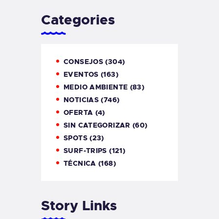
Categories
CONSEJOS
(304)
EVENTOS
(163)
MEDIO AMBIENTE
(83)
NOTICIAS
(746)
OFERTA
(4)
SIN CATEGORIZAR
(60)
SPOTS
(23)
SURF-TRIPS
(121)
TÉCNICA
(168)
Story Links