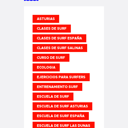
ASTURIAS
CLASES DE SURF
CLASES DE SURF ESPAÑA
CLASES DE SURF SALINAS
CURSO DE SURF
ECOLOGIA
EJERCICIOS PARA SURFERS
ENTRENAMIENTO SURF
ESCUELA DE SURF
ESCUELA DE SURF ASTURIAS
ESCUELA DE SURF ESPAÑA
ESCUELA DE SURF LAS DUNAS