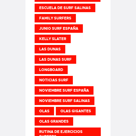
ESCUELA DE SURF SALINAS
FAMILY SURFERS
JUNIO SURF ESPAÑA
KELLY SLATER
LAS DUNAS
LAS DUNAS SURF
LONGBOARD
NOTICIAS SURF
NOVIEMBRE SURF ESPAÑA
NOVIEMBRE SURF SALINAS
OLAS
OLAS GIGANTES
OLAS GRANDES
RUTINA DE EJERCICIOS