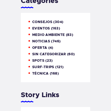
Categories
CONSEJOS
(304)
EVENTOS
(163)
MEDIO AMBIENTE
(83)
NOTICIAS
(746)
OFERTA
(4)
SIN CATEGORIZAR
(60)
SPOTS
(23)
SURF-TRIPS
(121)
TÉCNICA
(168)
Story Links