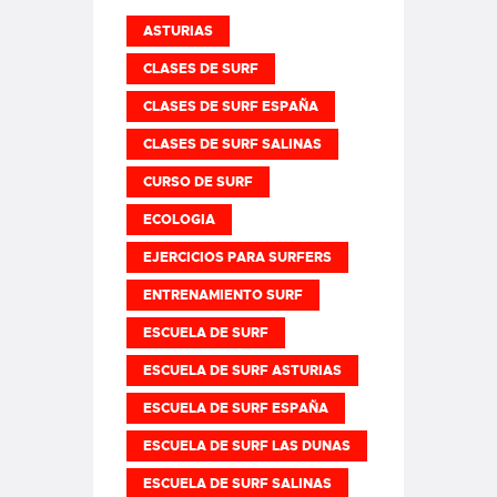
ASTURIAS
CLASES DE SURF
CLASES DE SURF ESPAÑA
CLASES DE SURF SALINAS
CURSO DE SURF
ECOLOGIA
EJERCICIOS PARA SURFERS
ENTRENAMIENTO SURF
ESCUELA DE SURF
ESCUELA DE SURF ASTURIAS
ESCUELA DE SURF ESPAÑA
ESCUELA DE SURF LAS DUNAS
ESCUELA DE SURF SALINAS