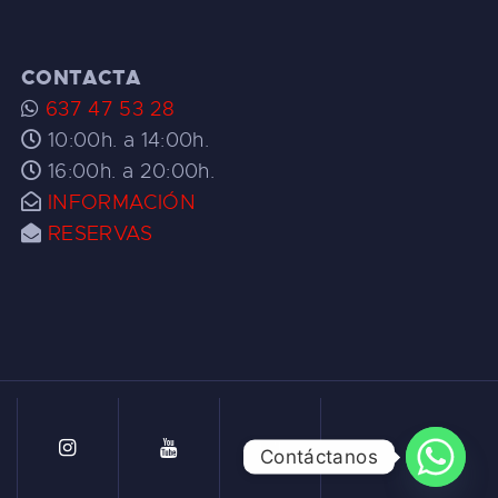
CONTACTA
637 47 53 28
10:00h. a 14:00h.
16:00h. a 20:00h.
INFORMACIÓN
RESERVAS
Contáctanos