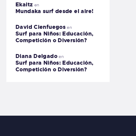
Ekaitz
en
Mundaka surf desde el aire!
David Cienfuegos
en
Surf para Niños: Educación,
Competición o Diversión?
Diana Delgado
en
Surf para Niños: Educación,
Competición o Diversión?