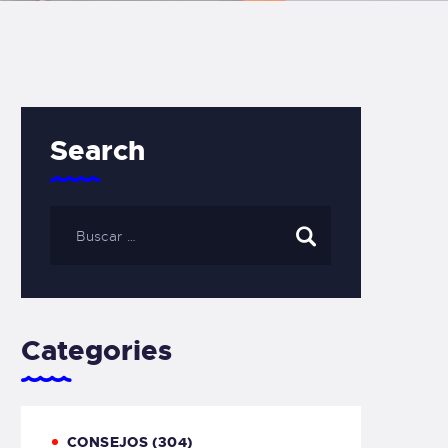
Search
Categories
CONSEJOS
(304)