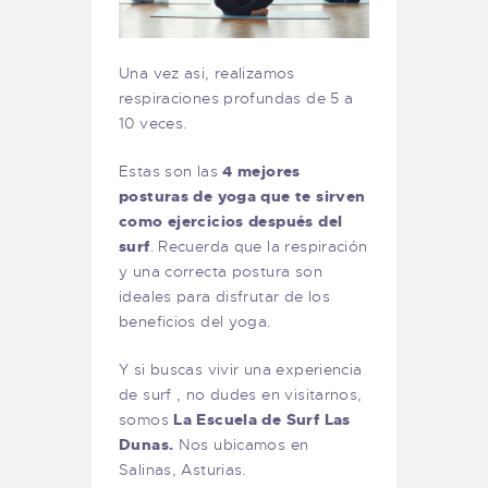
Una vez asi, realizamos
respiraciones profundas de 5 a
10 veces.
Estas son las
4 mejores
posturas de yoga que te sirven
como ejercicios después del
surf
. Recuerda que la respiración
y una correcta postura son
ideales para disfrutar de los
beneficios del yoga.
Y si buscas vivir una experiencia
de surf , no dudes en visitarnos,
somos
La Escuela de Surf Las
Dunas.
Nos ubicamos en
Salinas, Asturias.