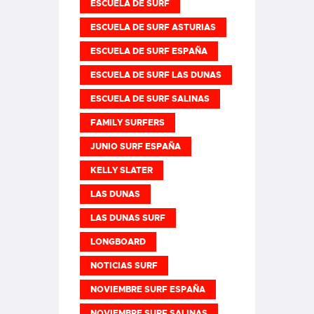
ESCUELA DE SURF
ESCUELA DE SURF ASTURIAS
ESCUELA DE SURF ESPAÑA
ESCUELA DE SURF LAS DUNAS
ESCUELA DE SURF SALINAS
FAMILY SURFERS
JUNIO SURF ESPAÑA
KELLY SLATER
LAS DUNAS
LAS DUNAS SURF
LONGBOARD
NOTICIAS SURF
NOVIEMBRE SURF ESPAÑA
NOVIEMBRE SURF SALINAS