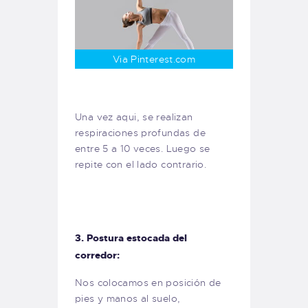
Via Pinterest.com
Una vez aqui, se realizan
respiraciones profundas de
entre 5 a 10 veces. Luego se
repite con el lado contrario.
3. Postura estocada del
corredor:
Nos colocamos en posición de
pies y manos al suelo,