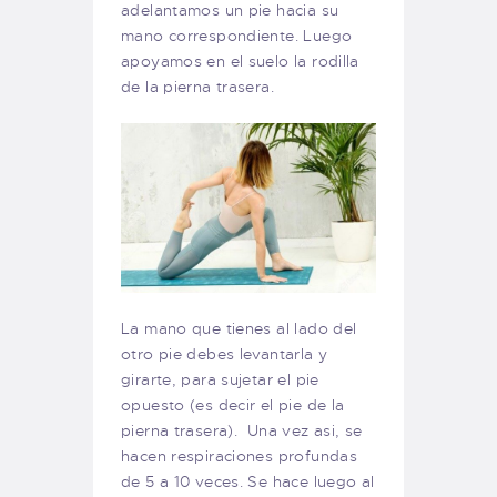
adelantamos un pie hacia su
mano correspondiente. Luego
apoyamos en el suelo la rodilla
de la pierna trasera.
La mano que tienes al lado del
otro pie debes levantarla y
girarte, para sujetar el pie
opuesto (es decir el pie de la
pierna trasera). Una vez asi, se
hacen respiraciones profundas
de 5 a 10 veces. Se hace luego al