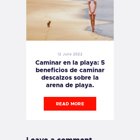
12 Julio 2022
Caminar en la playa: 5
beneficios de caminar
descalzos sobre la
arena de playa.
READ MORE