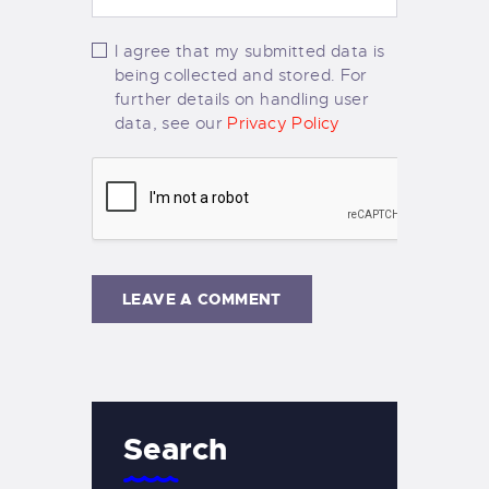
I agree that my submitted data is
being collected and stored. For
further details on handling user
data, see our
Privacy Policy
Search