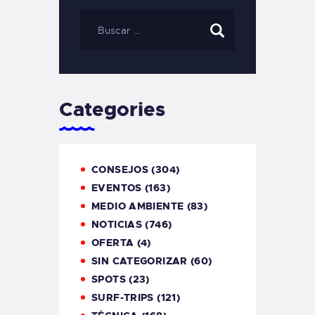
Categories
CONSEJOS
(304)
EVENTOS
(163)
MEDIO AMBIENTE
(83)
NOTICIAS
(746)
OFERTA
(4)
SIN CATEGORIZAR
(60)
SPOTS
(23)
SURF-TRIPS
(121)