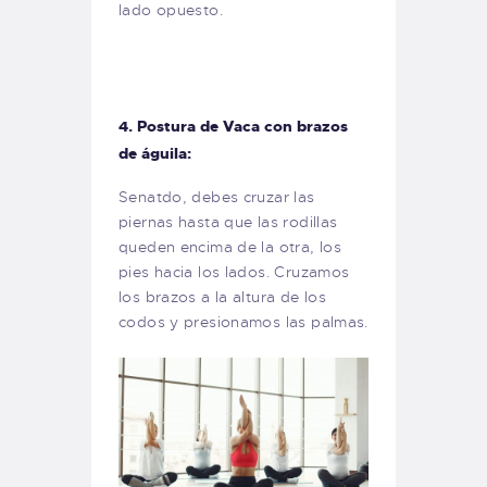
lado opuesto.
4. Postura de Vaca con brazos
de águila:
Senatdo, debes cruzar las
piernas hasta que las rodillas
queden encima de la otra, los
pies hacia los lados. Cruzamos
los brazos a la altura de los
codos y presionamos las palmas.