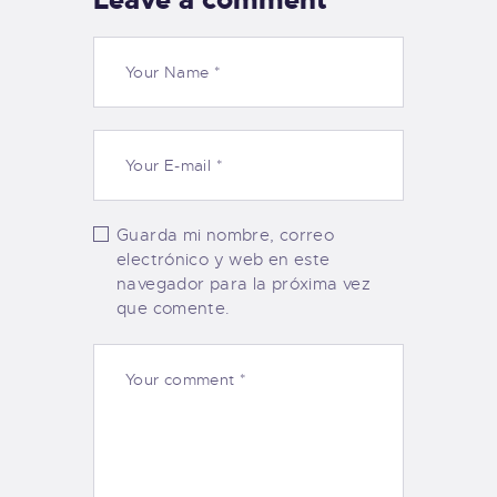
Leave a comment
Guarda mi nombre, correo
electrónico y web en este
navegador para la próxima vez
que comente.