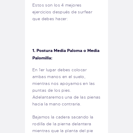
Estos son los 4 mejores
ejercicios después de surfear
que debes hacer:
1. Postura Media Paloma o Media
Palomilla:
En 1er lugar debes colocar
ambas manos en el suelo,
mientras nos apoyamos en las
puntas de los pies.
Adelantaremos una de las pienas
hacia la mano contraria.
Bajamos la cadera sacando la
rodilla de la pierna delantera
mientras que la planta del pie