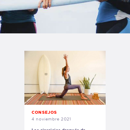
TIENDA FAMILY SURFERS
WEBCAM SALINAS
PEDIDOS
CONSEJOS
4 noviembre 2021