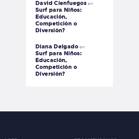
David Cienfuegos
en
Surf para Niños:
Educación,
Competición o
Diversión?
Diana Delgado
en
Surf para Niños:
Educación,
Competición o
Diversión?