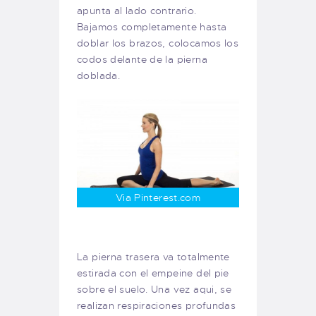
apunta al lado contrario.
Bajamos completamente hasta
doblar los brazos, colocamos los
codos delante de la pierna
doblada.
Via Pinterest.com
La pierna trasera va totalmente
estirada con el empeine del pie
sobre el suelo. Una vez aqui, se
realizan respiraciones profundas