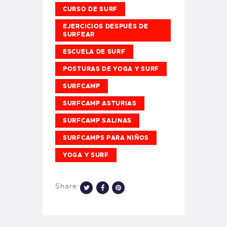
CURSO DE SURF
EJERCICIOS DESPUÉS DE
SURFEAR
ESCUELA DE SURF
POSTURAS DE YOGA Y SURF
SURFCAMP
SURFCAMP ASTURIAS
SURFCAMP SALINAS
SURFCAMPS PARA NIÑOS
YOGA Y SURF
Share: