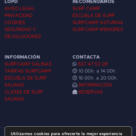
LOPD
RECOMENDAMOS
AVISO LEGAL
SURF CAMP
PRIVACIDAD
ESCUELA DE SURF
COOKIES
SURFCAMP ASTURIAS
SEGURIDAD Y
SURFCAMP MENORES
DEVOLUCIONES
INFORMACIÓN
CONTACTA
SURFCAMP SALINAS
637 47 53 28
TARIFAS SURFCAMP
10:00h. a 14:00h.
ESCUELA DE SURF
16:00h. a 20:00h.
SALINAS
INFORMACIÓN
CLASES DE SURF
RESERVAS
SALINAS
Utilizamos cookies para ofrecerte la mejor experiencia