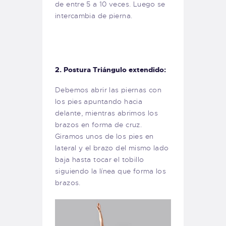
de entre 5 a 10 veces. Luego se
intercambia de pierna.
2. Postura Triángulo extendido:
Debemos abrir las piernas con
los pies apuntando hacia
delante, mientras abrimos los
brazos en forma de cruz.
Giramos unos de los pies en
lateral y el brazo del mismo lado
baja hasta tocar el tobillo
siguiendo la línea que forma los
brazos.