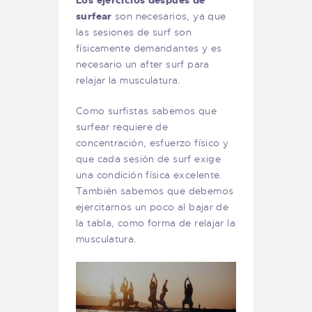
Los ejercicios después de
surfear
son necesarios, ya que
las sesiones de surf son
físicamente demandantes y es
necesario un after surf para
relajar la musculatura.
Como surfistas sabemos que
surfear requiere de
concentración, esfuerzo físico y
que cada sesión de surf exige
una condición física excelente.
También sabemos que debemos
ejercitarnos un poco al bajar de
la tabla, como forma de relajar la
musculatura.