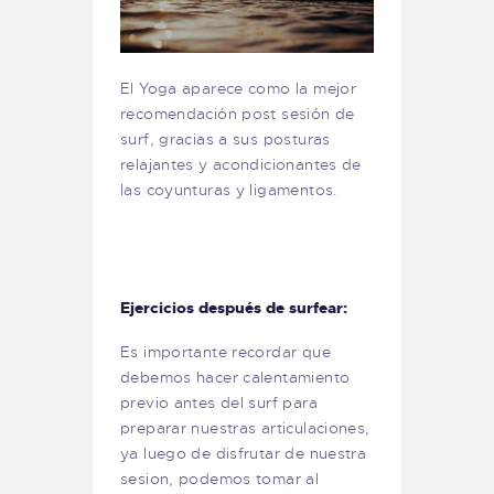
El Yoga aparece como la mejor
recomendación post sesión de
surf, gracias a sus posturas
relajantes y acondicionantes de
las coyunturas y ligamentos.
Ejercicios después de surfear:
Es importante recordar que
debemos hacer calentamiento
previo antes del surf para
preparar nuestras articulaciones,
ya luego de disfrutar de nuestra
sesion, podemos tomar al