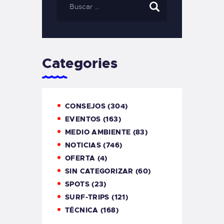
Categories
CONSEJOS
(304)
EVENTOS
(163)
MEDIO AMBIENTE
(83)
NOTICIAS
(746)
OFERTA
(4)
SIN CATEGORIZAR
(60)
SPOTS
(23)
SURF-TRIPS
(121)
TÉCNICA
(168)