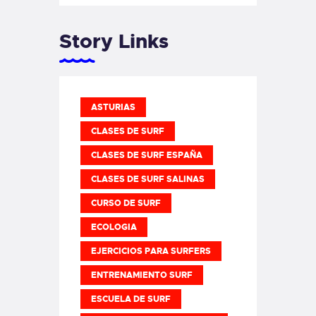
Story Links
ASTURIAS
CLASES DE SURF
CLASES DE SURF ESPAÑA
CLASES DE SURF SALINAS
CURSO DE SURF
ECOLOGIA
EJERCICIOS PARA SURFERS
ENTRENAMIENTO SURF
ESCUELA DE SURF