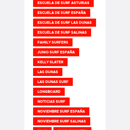
ESCUELA DE SURF ASTURIAS
ESCUELA DE SURF ESPAÑA
ESCUELA DE SURF LAS DUNAS
ESCUELA DE SURF SALINAS
FAMILY SURFERS
JUNIO SURF ESPAÑA
KELLY SLATER
LAS DUNAS
LAS DUNAS SURF
LONGBOARD
NOTICIAS SURF
NOVIEMBRE SURF ESPAÑA
NOVIEMBRE SURF SALINAS