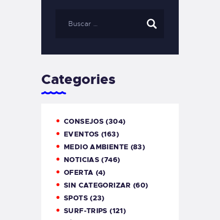
Categories
CONSEJOS
(304)
EVENTOS
(163)
MEDIO AMBIENTE
(83)
NOTICIAS
(746)
OFERTA
(4)
SIN CATEGORIZAR
(60)
SPOTS
(23)
SURF-TRIPS
(121)