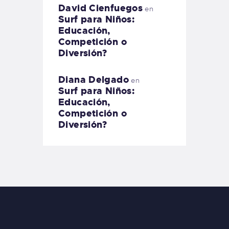
David Cienfuegos
en
Surf para Niños:
Educación,
Competición o
Diversión?
Diana Delgado
en
Surf para Niños:
Educación,
Competición o
Diversión?