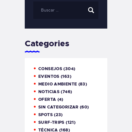
Categories
CONSEJOS
(304)
EVENTOS
(163)
MEDIO AMBIENTE
(83)
NOTICIAS
(746)
OFERTA
(4)
SIN CATEGORIZAR
(60)
SPOTS
(23)
SURF-TRIPS
(121)
TÉCNICA
(168)