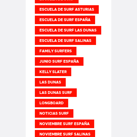
ESCUELA DE SURF ASTURIAS
ESCUELA DE SURF ESPAÑA
ESCUELA DE SURF LAS DUNAS
ESCUELA DE SURF SALINAS
FAMILY SURFERS
JUNIO SURF ESPAÑA
KELLY SLATER
LAS DUNAS
LAS DUNAS SURF
LONGBOARD
NOTICIAS SURF
NOVIEMBRE SURF ESPAÑA
NOVIEMBRE SURF SALINAS