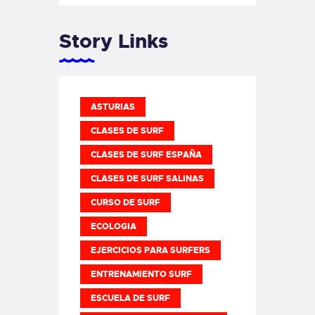
Story Links
ASTURIAS
CLASES DE SURF
CLASES DE SURF ESPAÑA
CLASES DE SURF SALINAS
CURSO DE SURF
ECOLOGIA
EJERCICIOS PARA SURFERS
ENTRENAMIENTO SURF
ESCUELA DE SURF