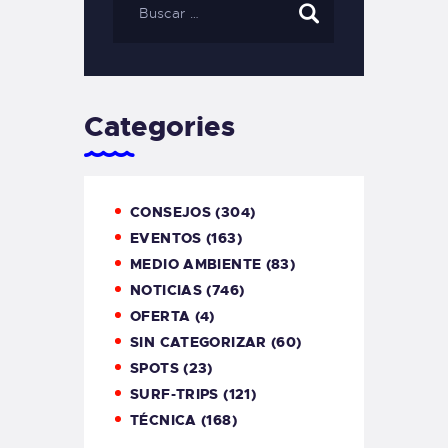
Categories
CONSEJOS
(304)
EVENTOS
(163)
MEDIO AMBIENTE
(83)
NOTICIAS
(746)
OFERTA
(4)
SIN CATEGORIZAR
(60)
SPOTS
(23)
SURF-TRIPS
(121)
TÉCNICA
(168)