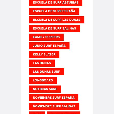
ESCUELA DE SURF ASTURIAS
ESCUELA DE SURF ESPAÑA
ESCUELA DE SURF LAS DUNAS
ESCUELA DE SURF SALINAS
FAMILY SURFERS
JUNIO SURF ESPAÑA
KELLY SLATER
LAS DUNAS
LAS DUNAS SURF
LONGBOARD
NOTICIAS SURF
NOVIEMBRE SURF ESPAÑA
NOVIEMBRE SURF SALINAS