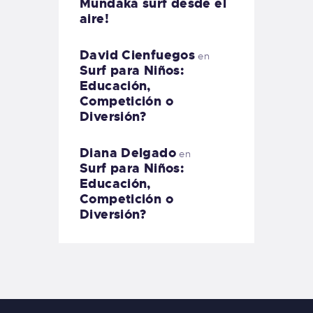
Mundaka surf desde el
aire!
David Cienfuegos
en
Surf para Niños:
Educación,
Competición o
Diversión?
Diana Delgado
en
Surf para Niños:
Educación,
Competición o
Diversión?