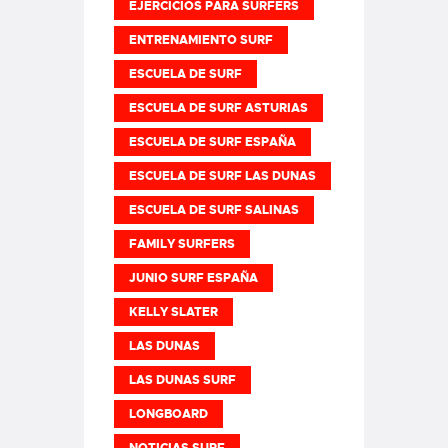
EJERCICIOS PARA SURFERS
ENTRENAMIENTO SURF
ESCUELA DE SURF
ESCUELA DE SURF ASTURIAS
ESCUELA DE SURF ESPAÑA
ESCUELA DE SURF LAS DUNAS
ESCUELA DE SURF SALINAS
FAMILY SURFERS
JUNIO SURF ESPAÑA
KELLY SLATER
LAS DUNAS
LAS DUNAS SURF
LONGBOARD
NOTICIAS SURF