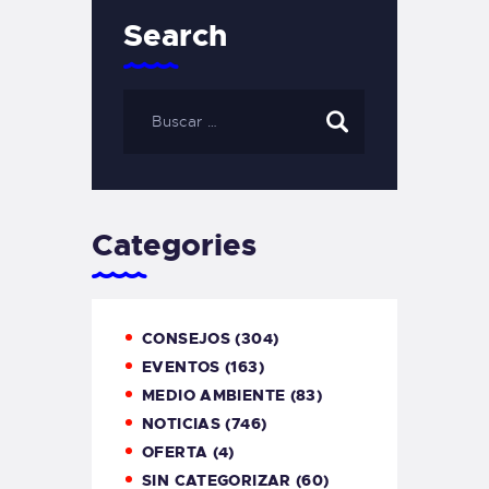
Search
Categories
CONSEJOS
(304)
EVENTOS
(163)
MEDIO AMBIENTE
(83)
NOTICIAS
(746)
OFERTA
(4)
SIN CATEGORIZAR
(60)