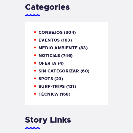
Categories
CONSEJOS
(304)
EVENTOS
(163)
MEDIO AMBIENTE
(83)
NOTICIAS
(746)
OFERTA
(4)
SIN CATEGORIZAR
(60)
SPOTS
(23)
SURF-TRIPS
(121)
TÉCNICA
(168)
Story Links