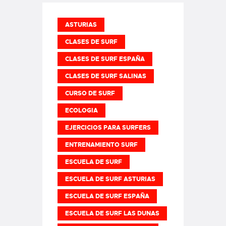
ASTURIAS
CLASES DE SURF
CLASES DE SURF ESPAÑA
CLASES DE SURF SALINAS
CURSO DE SURF
ECOLOGIA
EJERCICIOS PARA SURFERS
ENTRENAMIENTO SURF
ESCUELA DE SURF
ESCUELA DE SURF ASTURIAS
ESCUELA DE SURF ESPAÑA
ESCUELA DE SURF LAS DUNAS