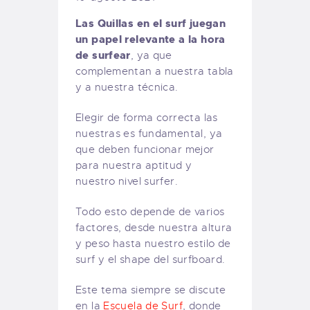
Las Quillas en el surf juegan
un papel relevante a la hora
de surfear
, ya que
complementan a nuestra tabla
y a nuestra técnica.
Elegir de forma correcta las
nuestras es fundamental, ya
que deben funcionar mejor
para nuestra aptitud y
nuestro nivel surfer.
Todo esto depende de varios
factores, desde nuestra altura
y peso hasta nuestro estilo de
surf y el shape del surfboard.
Este tema siempre se discute
en la
Escuela de Surf
, donde