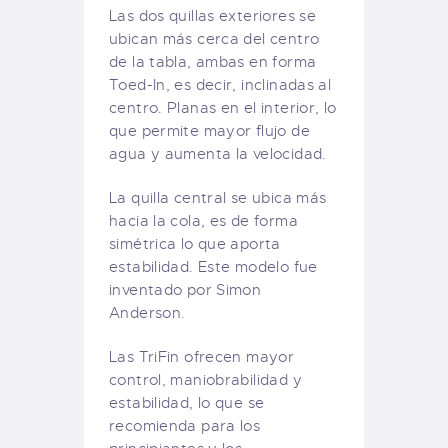
Las dos quillas exteriores se
ubican más cerca del centro
de la tabla, ambas en forma
Toed-In, es decir, inclinadas al
centro. Planas en el interior, lo
que permite mayor flujo de
agua y aumenta la velocidad.
La quilla central se ubica más
hacia la cola, es de forma
simétrica lo que aporta
estabilidad. Este modelo fue
inventado por Simon
Anderson.
Las TriFin ofrecen mayor
control, maniobrabilidad y
estabilidad, lo que se
recomienda para los