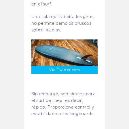
en el surf.
Una sola quilla limita los giros,
no permite cambios bruscos
sobre las olas.
Via Twitter.com
Sin embargo, son ideales para
el surf de línea, es decir,
rápido. Proporciona control y
estabilidad en las longboards.