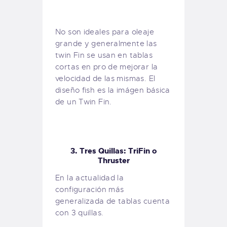
No son ideales para oleaje
grande y generalmente las
twin Fin se usan en tablas
cortas en pro de mejorar la
velocidad de las mismas. El
diseño fish es la imágen básica
de un Twin Fin.
3. Tres Quillas: TriFin o
Thruster
En la actualidad la
configuración más
generalizada de tablas cuenta
con 3 quillas.