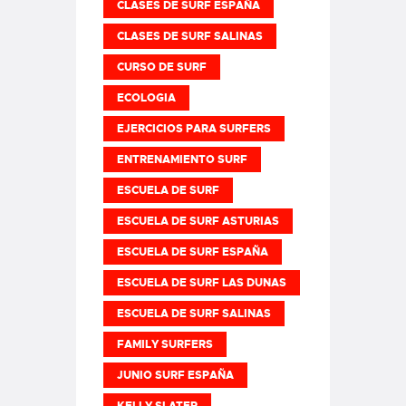
CLASES DE SURF ESPAÑA
CLASES DE SURF SALINAS
CURSO DE SURF
ECOLOGIA
EJERCICIOS PARA SURFERS
ENTRENAMIENTO SURF
ESCUELA DE SURF
ESCUELA DE SURF ASTURIAS
ESCUELA DE SURF ESPAÑA
ESCUELA DE SURF LAS DUNAS
ESCUELA DE SURF SALINAS
FAMILY SURFERS
JUNIO SURF ESPAÑA
KELLY SLATER