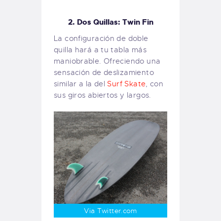
2. Dos Quillas: Twin Fin
La configuración de doble
quilla hará a tu tabla más
maniobrable. Ofreciendo una
sensación de deslizamiento
similar a la del
Surf Skate
, con
sus giros abiertos y largos.
Via Twitter.com