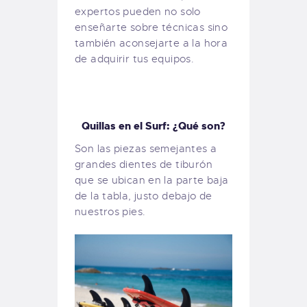
expertos pueden no solo
enseñarte sobre técnicas sino
también aconsejarte a la hora
de adquirir tus equipos.
Quillas en el Surf: ¿Qué son?
Son las piezas semejantes a
grandes dientes de tiburón
que se ubican en la parte baja
de la tabla, justo debajo de
nuestros pies.