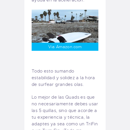
ayuda en la aceleración.
Via Amazon.com
Todo esto sumando
estabilidad y solidez a la hora
de surfear grandes olas.
Lo mejor de las Quads es que
no necesariamente debes usar
las 5 quillas, sino que acorde a
tu experiencia y técnica, la
adaptes ya sea como un TriFin