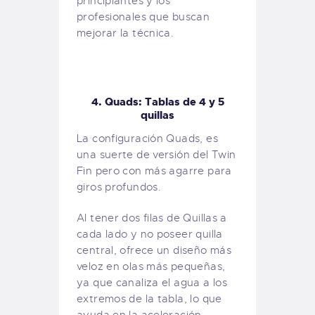
principiantes y los
profesionales que buscan
mejorar la técnica.
4. Quads: Tablas de 4 y 5
quillas
La configuración Quads, es
una suerte de versión del Twin
Fin pero con más agarre para
giros profundos.
Al tener dos filas de Quillas a
cada lado y no poseer quilla
central, ofrece un diseño más
veloz en olas más pequeñas,
ya que canaliza el agua a los
extremos de la tabla, lo que