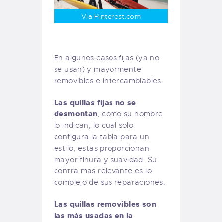
Via Pinterest.com
En algunos casos fijas (ya no
se usan) y mayormente
removibles e intercambiables.
Las quillas fijas no se
desmontan
, como su nombre
lo indican, lo cual solo
configura la tabla para un
estilo, estas proporcionan
mayor finura y suavidad. Su
contra mas relevante es lo
complejo de sus reparaciones.
Las quillas removibles son
las más usadas en la