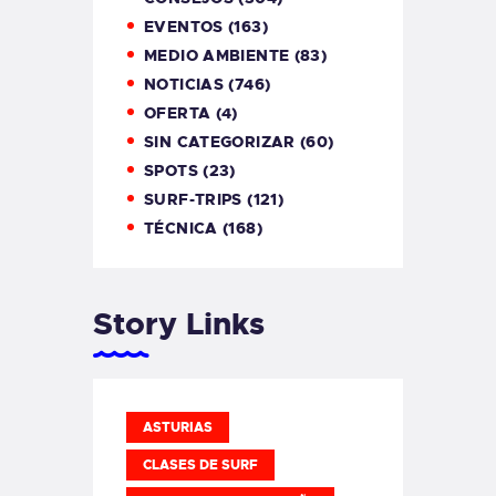
EVENTOS
(163)
MEDIO AMBIENTE
(83)
NOTICIAS
(746)
OFERTA
(4)
SIN CATEGORIZAR
(60)
SPOTS
(23)
SURF-TRIPS
(121)
TÉCNICA
(168)
Story Links
ASTURIAS
CLASES DE SURF