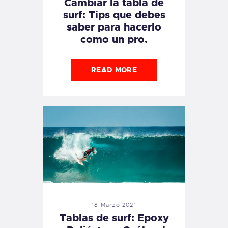
Cambiar la tabla de
surf: Tips que debes
saber para hacerlo
como un pro.
READ MORE
18 Marzo 2021
Tablas de surf: Epoxy