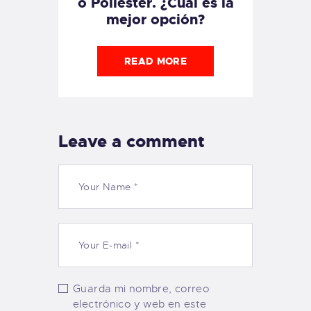
o Poliéster. ¿Cuál es la
mejor opción?
READ MORE
Leave a comment
Guarda mi nombre, correo
electrónico y web en este