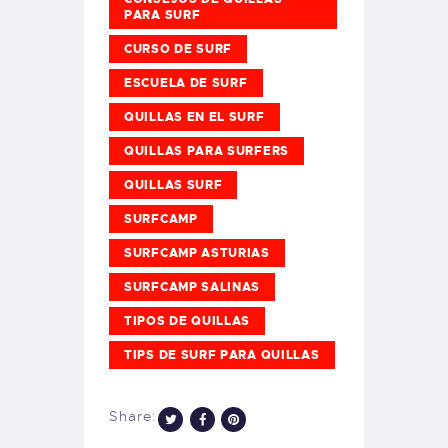
PARA SURF
CURSO DE SURF
ESCUELA DE SURF
QUILLAS EN EL SURF
QUILLAS PARA SURFERS
QUILLAS SURF
SURFCAMP
SURFCAMP ASTURIAS
SURFCAMP SALINAS
TIPOS DE QUILLAS
TIPS DE SURF PARA QUILLAS
Share: