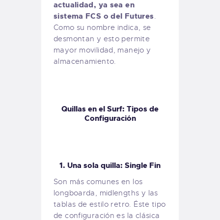
actualidad, ya sea en
sistema FCS o del Futures
.
Como su nombre indica, se
desmontan y esto permite
mayor movilidad, manejo y
almacenamiento.
Quillas en el Surf: Tipos de
Configuración
1. Una sola quilla: Single Fin
Son más comunes en los
longboarda, midlengths y las
tablas de estilo retro. Éste tipo
de configuración es la clásica