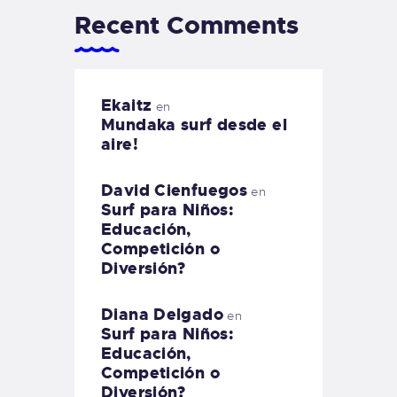
Recent Comments
Ekaitz
en
Mundaka surf desde el
aire!
David Cienfuegos
en
Surf para Niños:
Educación,
Competición o
Diversión?
Diana Delgado
en
Surf para Niños:
Educación,
Competición o
Diversión?