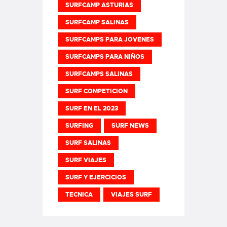
SURFCAMP ASTURIAS
SURFCAMP SALINAS
SURFCAMPS PARA JOVENES
SURFCAMPS PARA NIÑOS
SURFCAMPS SALINAS
SURF COMPETICION
SURF EN EL 2023
SURFING
SURF NEWS
SURF SALINAS
SURF VIAJES
SURF Y EJERCICIOS
TECNICA
VIAJES SURF