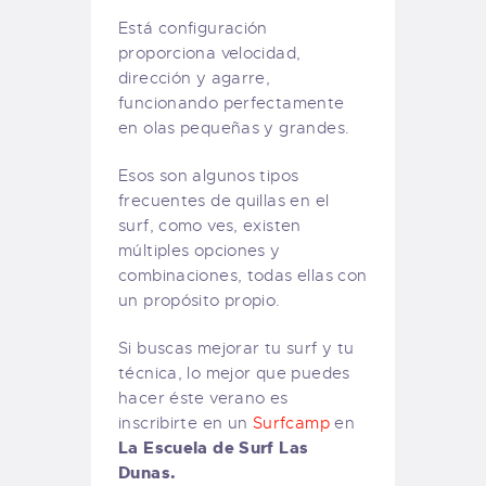
Está configuración
proporciona velocidad,
dirección y agarre,
funcionando perfectamente
en olas pequeñas y grandes.
Esos son algunos tipos
frecuentes de quillas en el
surf, como ves, existen
múltiples opciones y
combinaciones, todas ellas con
un propósito propio.
Si buscas mejorar tu surf y tu
técnica, lo mejor que puedes
hacer éste verano es
inscribirte en un
Surfcamp
en
La Escuela de Surf Las
Dunas.