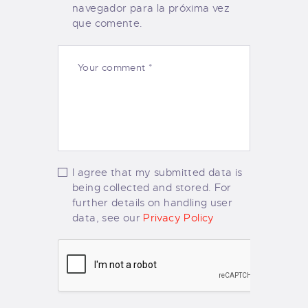
navegador para la próxima vez
que comente.
I agree that my submitted data is
being collected and stored. For
further details on handling user
data, see our
Privacy Policy