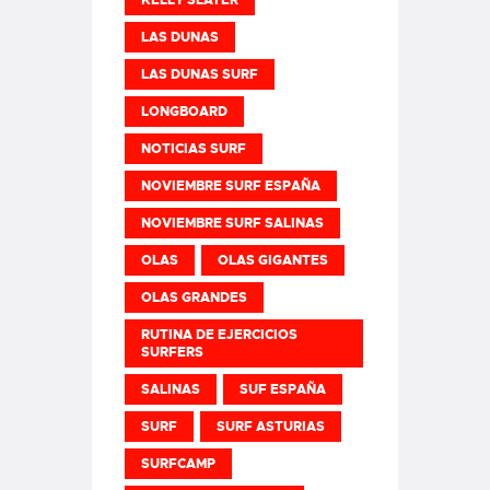
LAS DUNAS
LAS DUNAS SURF
LONGBOARD
NOTICIAS SURF
NOVIEMBRE SURF ESPAÑA
NOVIEMBRE SURF SALINAS
OLAS
OLAS GIGANTES
OLAS GRANDES
RUTINA DE EJERCICIOS
SURFERS
SALINAS
SUF ESPAÑA
SURF
SURF ASTURIAS
SURFCAMP