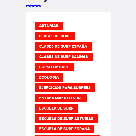
ASTURIAS
CLASES DE SURF
CLASES DE SURF ESPAÑA
CLASES DE SURF SALINAS
CURSO DE SURF
ECOLOGIA
EJERCICIOS PARA SURFERS
ENTRENAMIENTO SURF
ESCUELA DE SURF
ESCUELA DE SURF ASTURIAS
ESCUELA DE SURF ESPAÑA