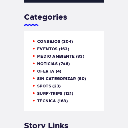
Categories
CONSEJOS
(304)
EVENTOS
(163)
MEDIO AMBIENTE
(83)
NOTICIAS
(746)
OFERTA
(4)
SIN CATEGORIZAR
(60)
SPOTS
(23)
SURF-TRIPS
(121)
TÉCNICA
(168)
Story Links