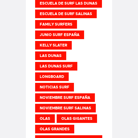
ESCUELA DE SURF LAS DUNAS
ESCUELA DE SURF SALINAS
FAMILY SURFERS
JUNIO SURF ESPAÑA
KELLY SLATER
LAS DUNAS
LAS DUNAS SURF
LONGBOARD
NOTICIAS SURF
NOVIEMBRE SURF ESPAÑA
NOVIEMBRE SURF SALINAS
OLAS
OLAS GIGANTES
OLAS GRANDES