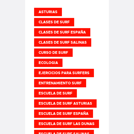
ASTURIAS
CLASES DE SURF
CLASES DE SURF ESPAÑA
CLASES DE SURF SALINAS
CURSO DE SURF
ECOLOGIA
EJERCICIOS PARA SURFERS
ENTRENAMIENTO SURF
ESCUELA DE SURF
ESCUELA DE SURF ASTURIAS
ESCUELA DE SURF ESPAÑA
ESCUELA DE SURF LAS DUNAS
ESCUELA DE SURF SALINAS