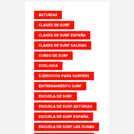
ASTURIAS
CLASES DE SURF
CLASES DE SURF ESPAÑA
CLASES DE SURF SALINAS
CURSO DE SURF
ECOLOGIA
EJERCICIOS PARA SURFERS
ENTRENAMIENTO SURF
ESCUELA DE SURF
ESCUELA DE SURF ASTURIAS
ESCUELA DE SURF ESPAÑA
ESCUELA DE SURF LAS DUNAS