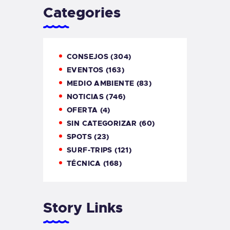
Categories
CONSEJOS
(304)
EVENTOS
(163)
MEDIO AMBIENTE
(83)
NOTICIAS
(746)
OFERTA
(4)
SIN CATEGORIZAR
(60)
SPOTS
(23)
SURF-TRIPS
(121)
TÉCNICA
(168)
Story Links