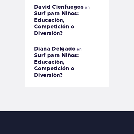
David Cienfuegos
en
Surf para Niños:
Educación,
Competición o
Diversión?
Diana Delgado
en
Surf para Niños:
Educación,
Competición o
Diversión?