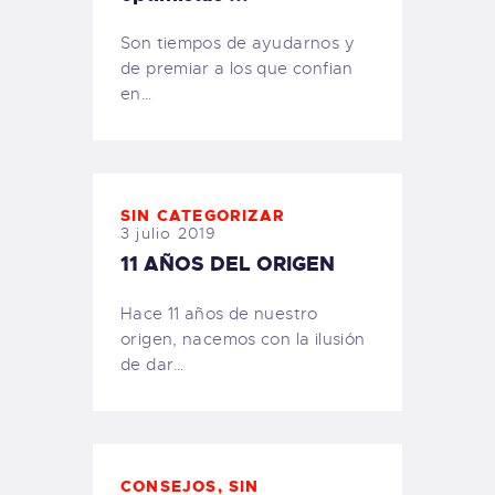
Son tiempos de ayudarnos y
de premiar a los que confian
en…
SIN CATEGORIZAR
3 julio 2019
11 AÑOS DEL ORIGEN
Hace 11 años de nuestro
origen, nacemos con la ilusión
de dar…
CONSEJOS
,
SIN