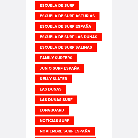
ESCUELA DE SURF
ESCUELA DE SURF ASTURIAS
ESCUELA DE SURF ESPAÑA
ESCUELA DE SURF LAS DUNAS
ESCUELA DE SURF SALINAS
FAMILY SURFERS
JUNIO SURF ESPAÑA
KELLY SLATER
LAS DUNAS
LAS DUNAS SURF
LONGBOARD
NOTICIAS SURF
NOVIEMBRE SURF ESPAÑA