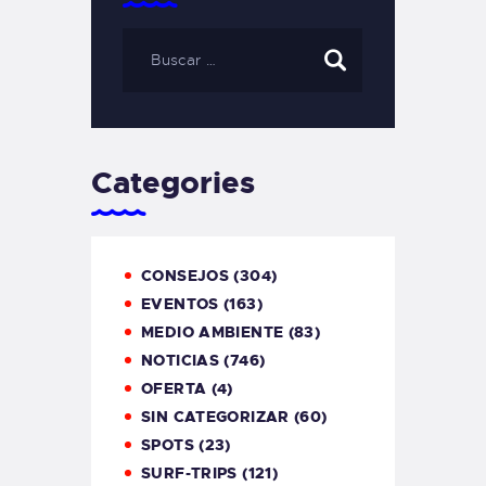
Categories
CONSEJOS
(304)
EVENTOS
(163)
MEDIO AMBIENTE
(83)
NOTICIAS
(746)
OFERTA
(4)
SIN CATEGORIZAR
(60)
SPOTS
(23)
SURF-TRIPS
(121)