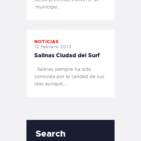
municipio…
NOTICIAS
12 febrero 2013
Salinas Ciudad del Surf
Salinas siempre ha sido
conocida por la calidad de sus
olas aunque,…
Search