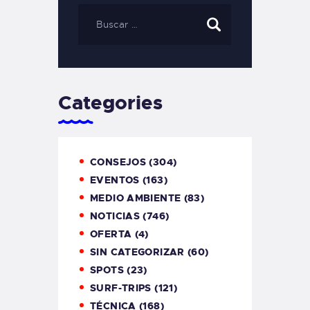
Categories
CONSEJOS
(304)
EVENTOS
(163)
MEDIO AMBIENTE
(83)
NOTICIAS
(746)
OFERTA
(4)
SIN CATEGORIZAR
(60)
SPOTS
(23)
SURF-TRIPS
(121)
TÉCNICA
(168)