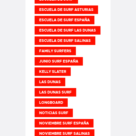
ESCUELA DE SURF ASTURIAS
ESCUELA DE SURF ESPAÑA
ESCUELA DE SURF LAS DUNAS
ESCUELA DE SURF SALINAS
FAMILY SURFERS
JUNIO SURF ESPAÑA
KELLY SLATER
LAS DUNAS
LAS DUNAS SURF
LONGBOARD
NOTICIAS SURF
NOVIEMBRE SURF ESPAÑA
NOVIEMBRE SURF SALINAS