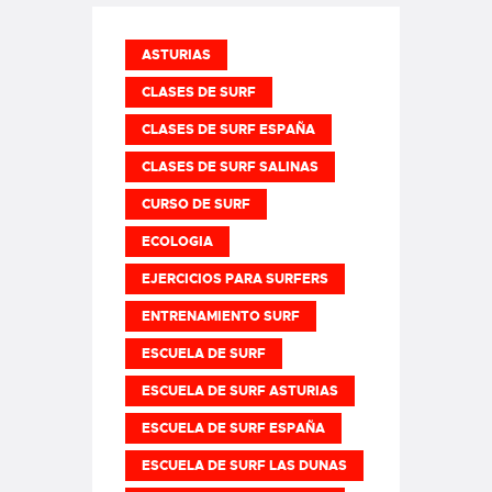
ASTURIAS
CLASES DE SURF
CLASES DE SURF ESPAÑA
CLASES DE SURF SALINAS
CURSO DE SURF
ECOLOGIA
EJERCICIOS PARA SURFERS
ENTRENAMIENTO SURF
ESCUELA DE SURF
ESCUELA DE SURF ASTURIAS
ESCUELA DE SURF ESPAÑA
ESCUELA DE SURF LAS DUNAS