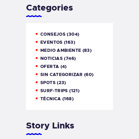
Categories
CONSEJOS
(304)
EVENTOS
(163)
MEDIO AMBIENTE
(83)
NOTICIAS
(746)
OFERTA
(4)
SIN CATEGORIZAR
(60)
SPOTS
(23)
SURF-TRIPS
(121)
TÉCNICA
(168)
Story Links