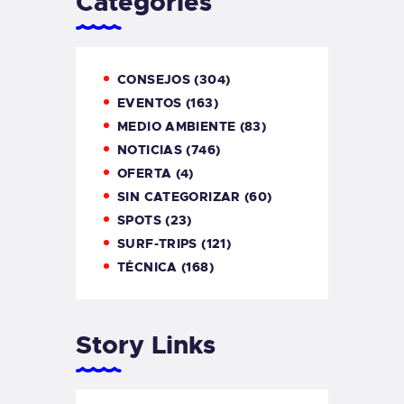
Categories
CONSEJOS
(304)
EVENTOS
(163)
MEDIO AMBIENTE
(83)
NOTICIAS
(746)
OFERTA
(4)
SIN CATEGORIZAR
(60)
SPOTS
(23)
SURF-TRIPS
(121)
TÉCNICA
(168)
Story Links