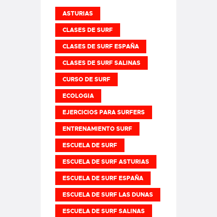
ASTURIAS
CLASES DE SURF
CLASES DE SURF ESPAÑA
CLASES DE SURF SALINAS
CURSO DE SURF
ECOLOGIA
EJERCICIOS PARA SURFERS
ENTRENAMIENTO SURF
ESCUELA DE SURF
ESCUELA DE SURF ASTURIAS
ESCUELA DE SURF ESPAÑA
ESCUELA DE SURF LAS DUNAS
ESCUELA DE SURF SALINAS