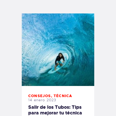
TIENDA FAMILY SURFERS
WEBCAM SALINAS
PEDIDOS
CONSEJOS
,
TÉCNICA
14 enero 2023
Salir de los Tubos: Tips
para mejorar tu técnica