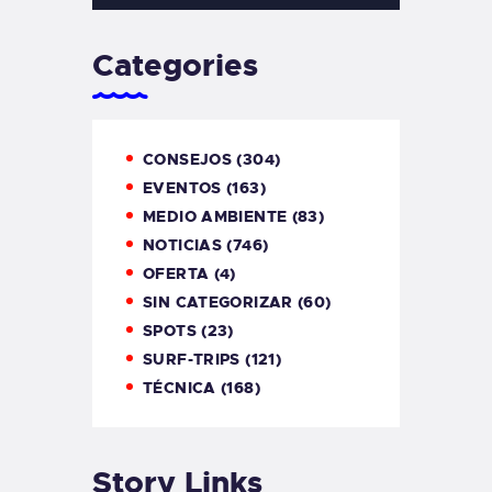
Categories
CONSEJOS
(304)
EVENTOS
(163)
MEDIO AMBIENTE
(83)
NOTICIAS
(746)
OFERTA
(4)
SIN CATEGORIZAR
(60)
SPOTS
(23)
SURF-TRIPS
(121)
TÉCNICA
(168)
Story Links