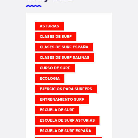
ASTURIAS
CLASES DE SURF
CLASES DE SURF ESPAÑA
CLASES DE SURF SALINAS
CURSO DE SURF
ECOLOGIA
EJERCICIOS PARA SURFERS
ENTRENAMIENTO SURF
ESCUELA DE SURF
ESCUELA DE SURF ASTURIAS
ESCUELA DE SURF ESPAÑA