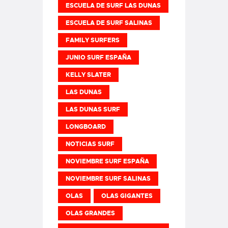
ESCUELA DE SURF LAS DUNAS
ESCUELA DE SURF SALINAS
FAMILY SURFERS
JUNIO SURF ESPAÑA
KELLY SLATER
LAS DUNAS
LAS DUNAS SURF
LONGBOARD
NOTICIAS SURF
NOVIEMBRE SURF ESPAÑA
NOVIEMBRE SURF SALINAS
OLAS
OLAS GIGANTES
OLAS GRANDES