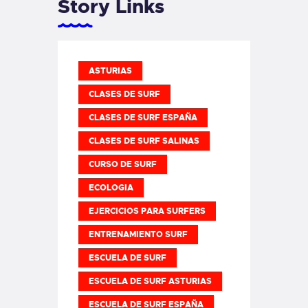
Story Links
ASTURIAS
CLASES DE SURF
CLASES DE SURF ESPAÑA
CLASES DE SURF SALINAS
CURSO DE SURF
ECOLOGIA
EJERCICIOS PARA SURFERS
ENTRENAMIENTO SURF
ESCUELA DE SURF
ESCUELA DE SURF ASTURIAS
ESCUELA DE SURF ESPAÑA