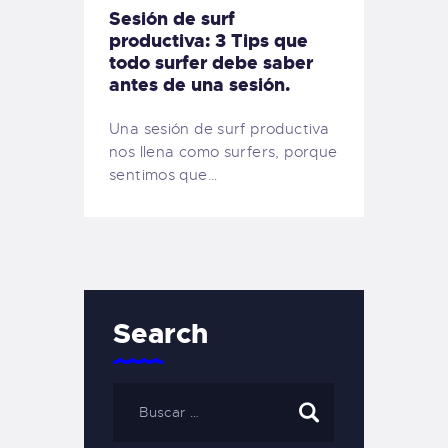
Sesión de surf
productiva: 3 Tips que
todo surfer debe saber
antes de una sesión.
Una sesión de surf productiva
nos llena como surfers, porque
sentimos que…
Search