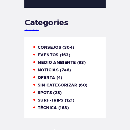
Categories
CONSEJOS
(304)
EVENTOS
(163)
MEDIO AMBIENTE
(83)
NOTICIAS
(746)
OFERTA
(4)
SIN CATEGORIZAR
(60)
SPOTS
(23)
SURF-TRIPS
(121)
TÉCNICA
(168)