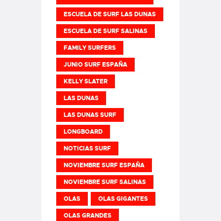
ESCUELA DE SURF LAS DUNAS
ESCUELA DE SURF SALINAS
FAMILY SURFERS
JUNIO SURF ESPAÑA
KELLY SLATER
LAS DUNAS
LAS DUNAS SURF
LONGBOARD
NOTICIAS SURF
NOVIEMBRE SURF ESPAÑA
NOVIEMBRE SURF SALINAS
OLAS
OLAS GIGANTES
OLAS GRANDES