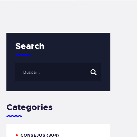
Search
Categories
CONSEJOS
(304)