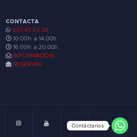
CONTACTA
637 47 53 28
10:00h. a 14:00h.
16:00h. a 20:00h.
INFORMACIÓN
RESERVAS
Contáctanos