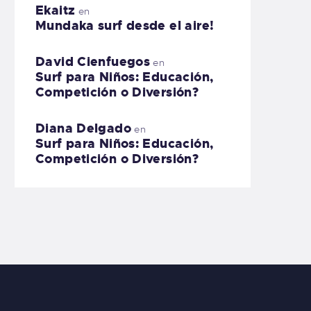
Ekaitz
en
Mundaka surf desde el aire!
David Cienfuegos
en
Surf para Niños: Educación,
Competición o Diversión?
Diana Delgado
en
Surf para Niños: Educación,
Competición o Diversión?