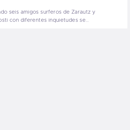
do seis amigos surferos de Zarautz y
sti con diferentes inquietudes se…