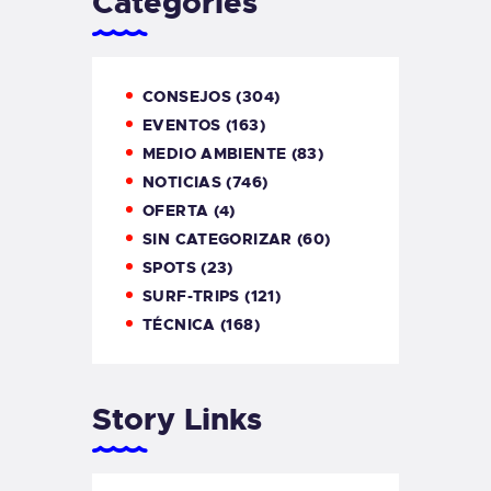
Categories
CONSEJOS
(304)
EVENTOS
(163)
MEDIO AMBIENTE
(83)
NOTICIAS
(746)
OFERTA
(4)
SIN CATEGORIZAR
(60)
SPOTS
(23)
SURF-TRIPS
(121)
TÉCNICA
(168)
Story Links