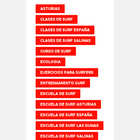
ASTURIAS
CLASES DE SURF
CLASES DE SURF ESPAÑA
CLASES DE SURF SALINAS
CURSO DE SURF
ECOLOGIA
EJERCICIOS PARA SURFERS
ENTRENAMIENTO SURF
ESCUELA DE SURF
ESCUELA DE SURF ASTURIAS
ESCUELA DE SURF ESPAÑA
ESCUELA DE SURF LAS DUNAS
ESCUELA DE SURF SALINAS