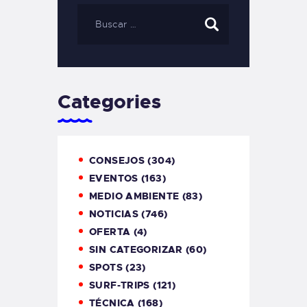
Categories
CONSEJOS
(304)
EVENTOS
(163)
MEDIO AMBIENTE
(83)
NOTICIAS
(746)
OFERTA
(4)
SIN CATEGORIZAR
(60)
SPOTS
(23)
SURF-TRIPS
(121)
TÉCNICA
(168)