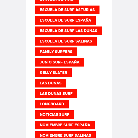
ESCUELA DE SURF ASTURIAS
ESCUELA DE SURF ESPAÑA
ESCUELA DE SURF LAS DUNAS
ESCUELA DE SURF SALINAS
FAMILY SURFERS
JUNIO SURF ESPAÑA
KELLY SLATER
LAS DUNAS
LAS DUNAS SURF
LONGBOARD
NOTICIAS SURF
NOVIEMBRE SURF ESPAÑA
NOVIEMBRE SURF SALINAS