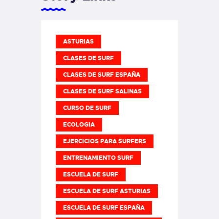
ASTURIAS
CLASES DE SURF
CLASES DE SURF ESPAÑA
CLASES DE SURF SALINAS
CURSO DE SURF
ECOLOGIA
EJERCICIOS PARA SURFERS
ENTRENAMIENTO SURF
ESCUELA DE SURF
ESCUELA DE SURF ASTURIAS
ESCUELA DE SURF ESPAÑA