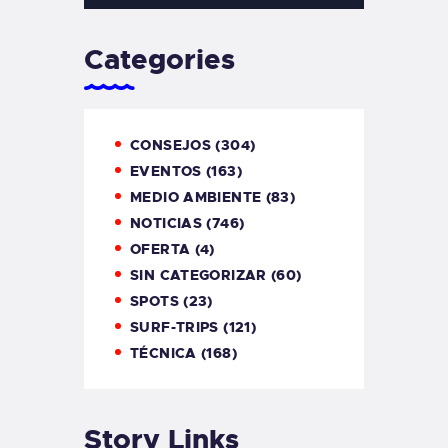
Categories
CONSEJOS
(304)
EVENTOS
(163)
MEDIO AMBIENTE
(83)
NOTICIAS
(746)
OFERTA
(4)
SIN CATEGORIZAR
(60)
SPOTS
(23)
SURF-TRIPS
(121)
TÉCNICA
(168)
Story Links