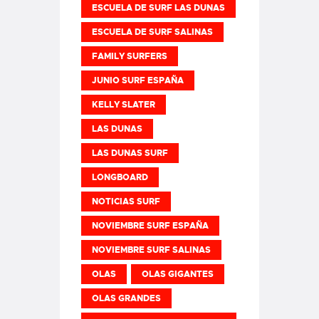
ESCUELA DE SURF LAS DUNAS
ESCUELA DE SURF SALINAS
FAMILY SURFERS
JUNIO SURF ESPAÑA
KELLY SLATER
LAS DUNAS
LAS DUNAS SURF
LONGBOARD
NOTICIAS SURF
NOVIEMBRE SURF ESPAÑA
NOVIEMBRE SURF SALINAS
OLAS
OLAS GIGANTES
OLAS GRANDES