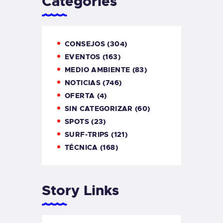
Categories
CONSEJOS
(304)
EVENTOS
(163)
MEDIO AMBIENTE
(83)
NOTICIAS
(746)
OFERTA
(4)
SIN CATEGORIZAR
(60)
SPOTS
(23)
SURF-TRIPS
(121)
TÉCNICA
(168)
Story Links