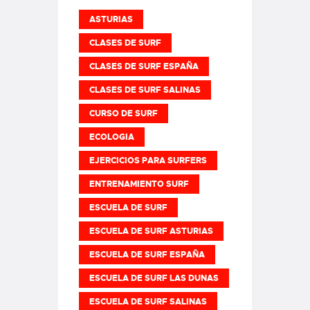
ASTURIAS
CLASES DE SURF
CLASES DE SURF ESPAÑA
CLASES DE SURF SALINAS
CURSO DE SURF
ECOLOGIA
EJERCICIOS PARA SURFERS
ENTRENAMIENTO SURF
ESCUELA DE SURF
ESCUELA DE SURF ASTURIAS
ESCUELA DE SURF ESPAÑA
ESCUELA DE SURF LAS DUNAS
ESCUELA DE SURF SALINAS