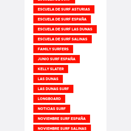
ESCUELA DE SURF ASTURIAS
ESCUELA DE SURF ESPAÑA
ESCUELA DE SURF LAS DUNAS
ESCUELA DE SURF SALINAS
FAMILY SURFERS
JUNIO SURF ESPAÑA
KELLY SLATER
LAS DUNAS
LAS DUNAS SURF
LONGBOARD
NOTICIAS SURF
NOVIEMBRE SURF ESPAÑA
NOVIEMBRE SURF SALINAS