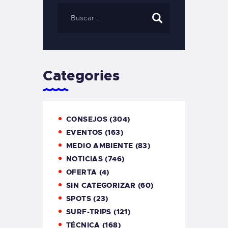
Categories
CONSEJOS
(304)
EVENTOS
(163)
MEDIO AMBIENTE
(83)
NOTICIAS
(746)
OFERTA
(4)
SIN CATEGORIZAR
(60)
SPOTS
(23)
SURF-TRIPS
(121)
TÉCNICA
(168)